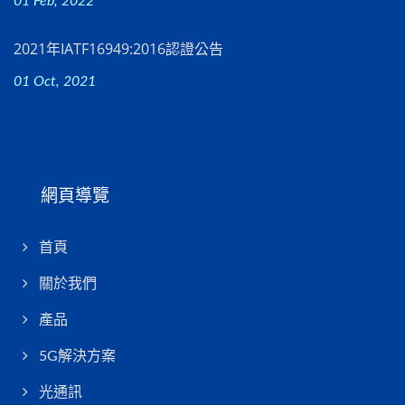
01 Feb, 2022
2021年IATF16949:2016認證公告
01 Oct, 2021
網頁導覽
首頁
關於我們
產品
5G解決方案
光通訊