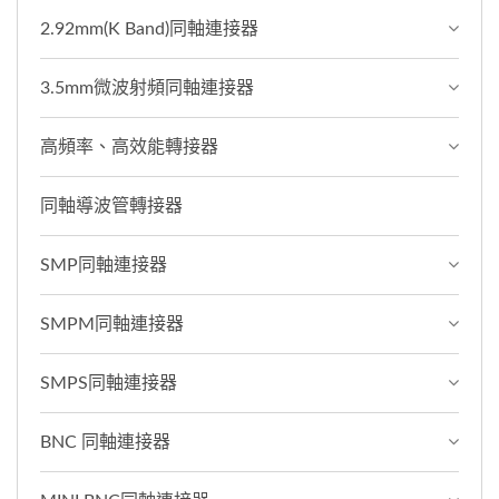
2.92mm(K Band)同軸連接器
3.5mm微波射頻同軸連接器
高頻率、高效能轉接器
同軸導波管轉接器
SMP同軸連接器
SMPM同軸連接器
SMPS同軸連接器
BNC 同軸連接器