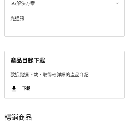
5G解決方案
光通訊
產品目錄下載
歡迎點選下載，取得較詳細的產品介紹
下載
暢銷商品