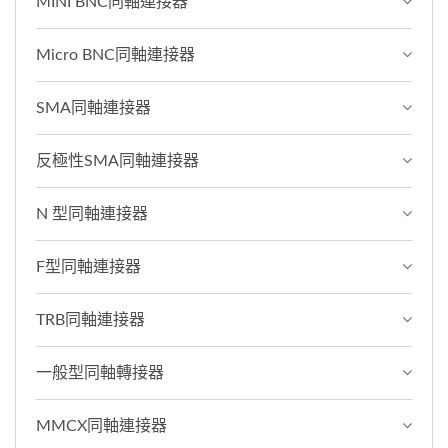
MINI BNC同軸連接器
Micro BNC同軸連接器
SMA同軸連接器
反極性SMA同軸連接器
N 型同軸連接器
F型同軸連接器
TRB同軸連接器
一般型同軸轉接器
MMCX同軸連接器