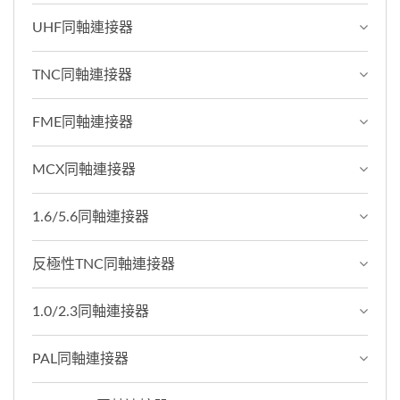
UHF同軸連接器
TNC同軸連接器
FME同軸連接器
MCX同軸連接器
1.6/5.6同軸連接器
反極性TNC同軸連接器
1.0/2.3同軸連接器
PAL同軸連接器