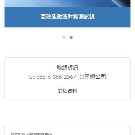
高效能微波射頻測試線
聯絡資訊
Tel: 886-6-356-2567 (台南總公司)
詳細資料