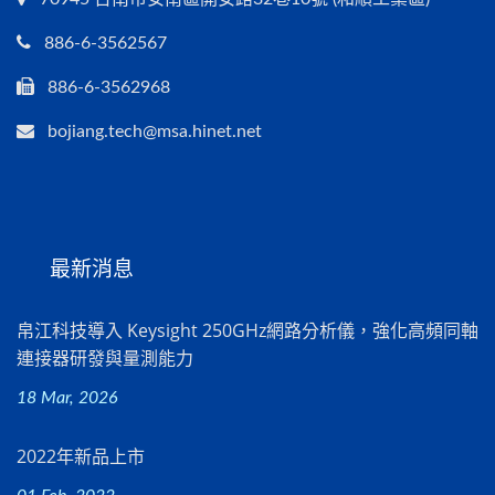
886-6-3562567
886-6-3562968
bojiang.tech@msa.hinet.net
最新消息
帛江科技導入 Keysight 250GHz網路分析儀，強化高頻同軸
連接器研發與量測能力
18 Mar, 2026
2022年新品上市