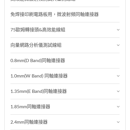
免焊接印刷電路板用，微波射頻同軸連接器
75歐姆轉接頭&高效能線組
向量網路分析儀測試線組
0.8mm(D Band)同軸連接器
1.0mm(W Band) 同軸連接器
1.35mm(E Band)同軸連接器
1.85mm同軸連接器
2.4mm同軸連接器