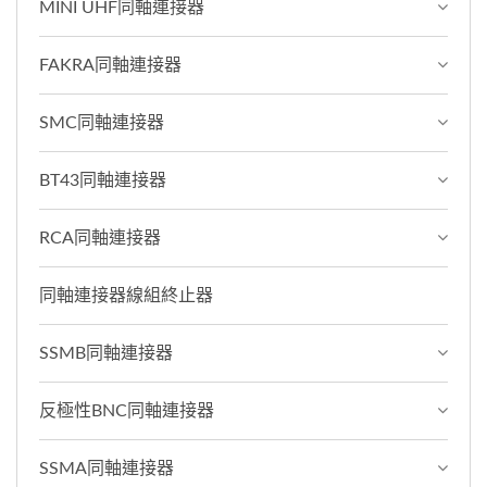
MINI UHF同軸連接器
FAKRA同軸連接器
SMC同軸連接器
BT43同軸連接器
RCA同軸連接器
同軸連接器線組終止器
SSMB同軸連接器
反極性BNC同軸連接器
SSMA同軸連接器