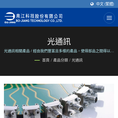
中文 (繁體)
光通訊
光通訊相關產品 / 經由我們豐富且多樣的產品，使得部品之間得以連
接。 透過我們可靠且彈性的服務，使得人們之間得以聯繫。
首頁
/
產品分類
/
光通訊