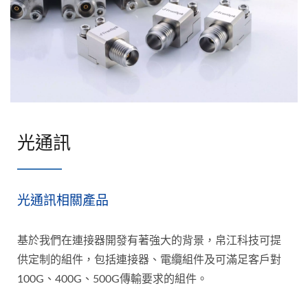
光通訊
光通訊相關產品
基於我們在連接器開發有著強大的背景，帛江科技可提
供定制的組件，包括連接器、電纜組件及可滿足客戶對
100G、400G、500G傳輸要求的組件。