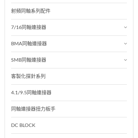
射頻同軸系列配件
7/16同軸連接器
BMA同軸連接器
SMB同軸連接器
客製化探針系列
4.1/9.5同軸連接器
同軸連接器扭力板手
DC BLOCK