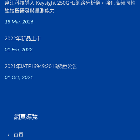
帛江科技導入 Keysight 250GHz網路分析儀，強化高頻同軸
連接器研發與量測能力
18 Mar, 2026
2022年新品上市
01 Feb, 2022
2021年IATF16949:2016認證公告
01 Oct, 2021
網頁導覽
首頁