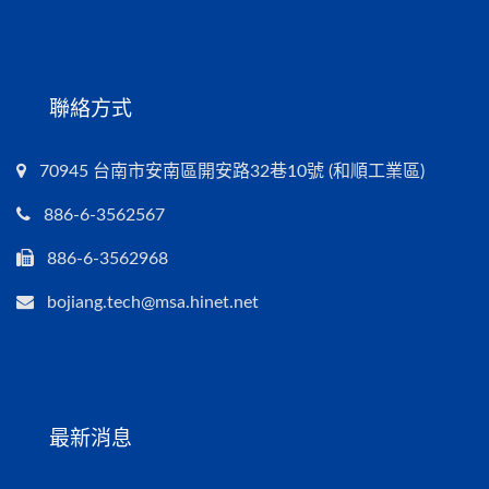
聯絡方式
70945 台南市安南區開安路32巷10號 (和順工業區)
886-6-3562567
886-6-3562968
bojiang.tech@msa.hinet.net
最新消息