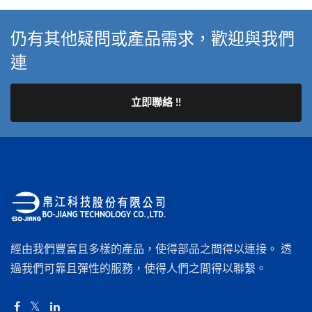
仍有其他疑問或產品需求，歡迎與我們
連
立即聯絡 !!
經由我們豐富且多樣的產品，使得部品之間得以連接。 透
過我們可靠且彈性的服務，使得人們之間得以聯繫。