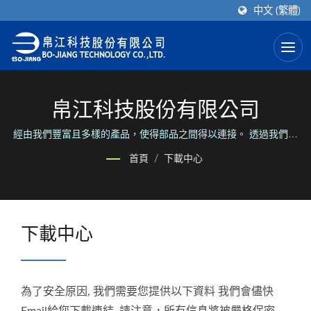
中文 (繁體)
帛江科技股份有限公司
經由我們豐富且多樣的產品，使得部品之間得以連接。 透過我們可
靠且彈性的服務，使得人們之間得以聯繫。
首頁
/
下載中心
下載中心
為了安全原因, 我們需要您提供以下資料 我們會儘快