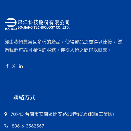
經由我們豐富且多樣的產品，使得部品之間得以連接。 透
過我們可靠且彈性的服務，使得人們之間得以聯繫。
聯絡方式
70945 台南市安南區開安路32巷10號 (和順工業區)
886-6-3562567