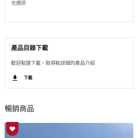
光通訊
產品目錄下載
歡迎點選下載，取得較詳細的產品介紹
下載
暢銷商品