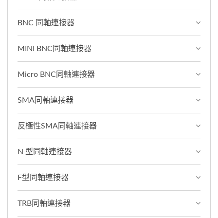
BNC 同軸連接器
MINI BNC同軸連接器
Micro BNC同軸連接器
SMA同軸連接器
反極性SMA同軸連接器
N 型同軸連接器
F型同軸連接器
TRB同軸連接器