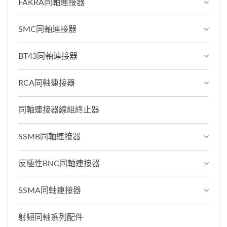
FAKRA同軸連接器
SMC同軸連接器
BT43同軸連接器
RCA同軸連接器
同軸連接器線組終止器
SSMB同軸連接器
反極性BNC同軸連接器
SSMA同軸連接器
射頻同軸系列配件