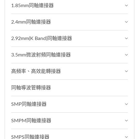
1.85mm同軸連接器
2.4mm同軸連接器
2.92mm(K Band)同軸連接器
3.5mm微波射頻同軸連接器
高頻率、高效能轉接器
同軸導波管轉接器
SMP同軸連接器
SMPM同軸連接器
SMPS同軸連接器