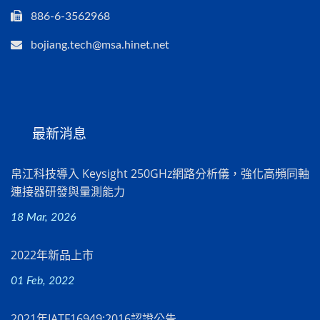
886-6-3562968
bojiang.tech@msa.hinet.net
最新消息
帛江科技導入 Keysight 250GHz網路分析儀，強化高頻同軸
連接器研發與量測能力
18 Mar, 2026
2022年新品上市
01 Feb, 2022
2021年IATF16949:2016認證公告