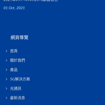
01 Oct, 2021
網頁導覽
首頁
關於我們
產品
5G解決方案
光通訊
最新消息