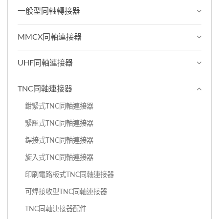
一般型同軸轉接器
MMCX同軸連接器
UHF同軸連接器
TNC同軸連接器
鉗緊式TNC同軸連接器
緊壓式TNC同軸連接器
銲接式TNC同軸連接器
旋入式TNC同軸連接器
印刷電路板式TNC同軸連接器
可焊接收型TNC同軸連接器
TNC同軸連接器配件