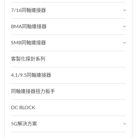
7/16同軸連接器
BMA同軸連接器
SMB同軸連接器
客製化探針系列
4.1/9.5同軸連接器
同軸連接器扭力板手
DC BLOCK
5G解決方案