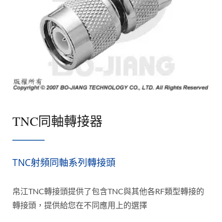
TNC同軸轉接器
TNC射頻同軸系列轉接頭
帛江TNC轉接頭提供了包含TNC與其他各RF類型轉接的
轉接頭，提供給您在不同應用上的選擇