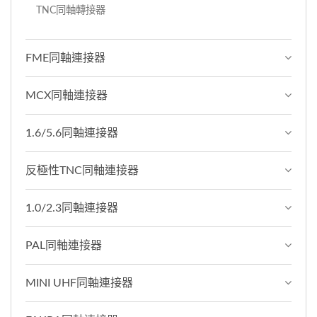
TNC同軸轉接器
FME同軸連接器
MCX同軸連接器
1.6/5.6同軸連接器
反極性TNC同軸連接器
1.0/2.3同軸連接器
PAL同軸連接器
MINI UHF同軸連接器