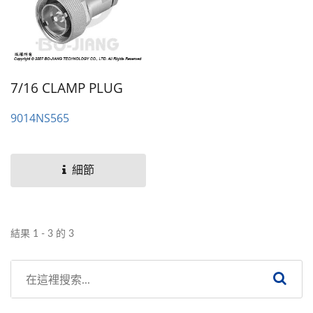
7/16 CLAMP PLUG
9014NS565
細節
結果 1 - 3 的 3