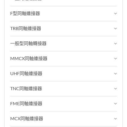
F型同軸連接器
TRB同軸連接器
一般型同軸轉接器
MMCX同軸連接器
UHF同軸連接器
TNC同軸連接器
FME同軸連接器
MCX同軸連接器