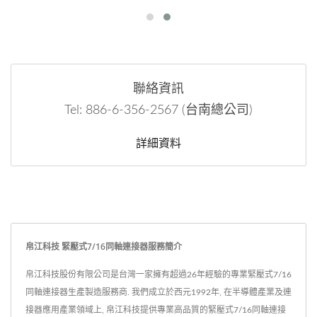
聯絡資訊
Tel: 886-6-356-2567 (台南總公司)
詳細資料
帛江科技 緊壓式7/16同軸連接器服務簡介
帛江科技股份有限公司是台灣一家擁有超過26年經驗的專業緊壓式7/16
同軸連接器生產製造服務商. 我們成立於西元1992年, 在半導體產業及連
接器應用產業領域上, 帛江科技提供專業高品質的緊壓式7/16同軸連接