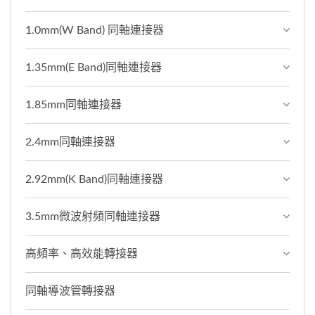
1.0mm(W Band) 同軸連接器
1.35mm(E Band)同軸連接器
1.85mm同軸連接器
2.4mm同軸連接器
2.92mm(K Band)同軸連接器
3.5mm微波射頻同軸連接器
高頻率、高效能轉接器
同軸導波管轉接器