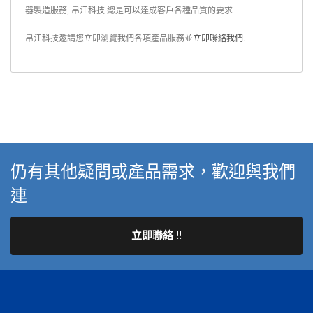
器製造服務, 帛江科技 總是可以達成客戶各種品質的要求
帛江科技邀請您立即瀏覽我們各項產品服務並
立即聯絡我們
.
仍有其他疑問或產品需求，歡迎與我們
連
立即聯絡 !!