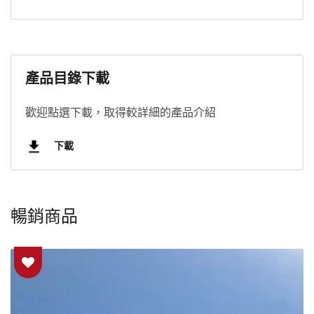
產品目錄下載
歡迎點選下載，取得較詳細的產品介紹
下載
暢銷商品