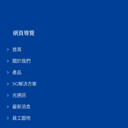
網頁導覽
首頁
關於我們
產品
5G解決方案
光通訊
最新消息
員工園地