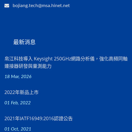
bojiang.tech@msa.hinet.net
最新消息
帛江科技導入 Keysight 250GHz網路分析儀，強化高頻同軸
連接器研發與量測能力
18 Mar, 2026
2022年新品上市
01 Feb, 2022
2021年IATF16949:2016認證公告
01 Oct, 2021