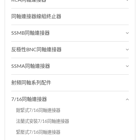
同軸連接器線組終止器
SSMB同軸連接器
反極性BNC同軸連接器
SSMA同軸連接器
射頻同軸系列配件
7/16同軸連接器
鉗緊式7/16同軸連接器
法蘭式安裝7/16同軸連接器
緊壓式7/16同軸連接器