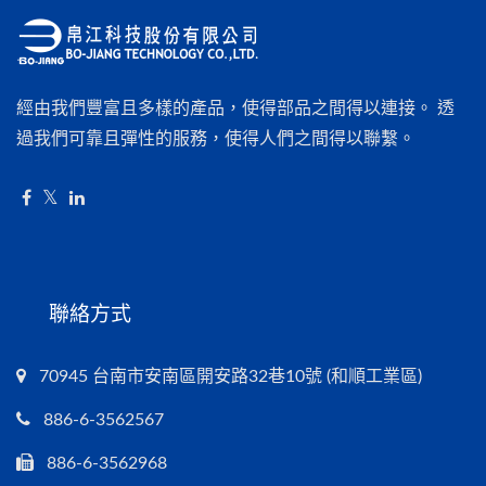
經由我們豐富且多樣的產品，使得部品之間得以連接。 透
過我們可靠且彈性的服務，使得人們之間得以聯繫。
聯絡方式
70945 台南市安南區開安路32巷10號 (和順工業區)
886-6-3562567
886-6-3562968