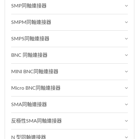
SMP同軸連接器
SMPM同軸連接器
SMPS同軸連接器
BNC 同軸連接器
MINI BNC同軸連接器
Micro BNC同軸連接器
SMA同軸連接器
反極性SMA同軸連接器
N 型同軸連接器