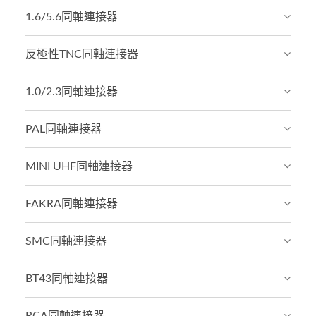
1.6/5.6同軸連接器
反極性TNC同軸連接器
1.0/2.3同軸連接器
PAL同軸連接器
MINI UHF同軸連接器
FAKRA同軸連接器
SMC同軸連接器
BT43同軸連接器
RCA同軸連接器