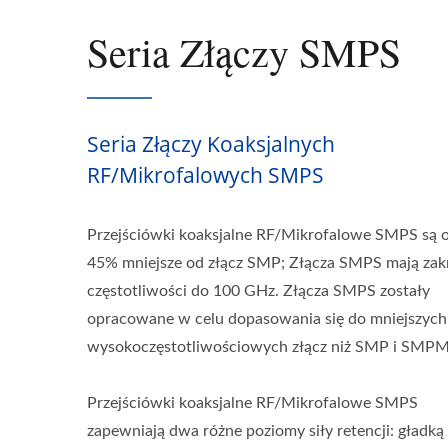
Seria Złączy SMPS
Seria Złączy Koaksjalnych
RF/Mikrofalowych SMPS
Przejściówki koaksjalne RF/Mikrofalowe SMPS są 
45% mniejsze od złącz SMP; Złącza SMPS mają zak
częstotliwości do 100 GHz. Złącza SMPS zostały
opracowane w celu dopasowania się do mniejszych 
wysokoczęstotliwościowych złącz niż SMP i SMPM
Przejściówki koaksjalne RF/Mikrofalowe SMPS
zapewniają dwa różne poziomy siły retencji: gładką