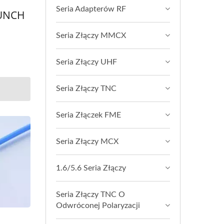
Seria Adapterów RF
AUNCH
Seria Złączy MMCX
Seria Złączy UHF
Seria Złączy TNC
Seria Złączek FME
Seria Złączy MCX
1.6/5.6 Seria Złączy
Seria Złączy TNC O
Odwróconej Polaryzacji