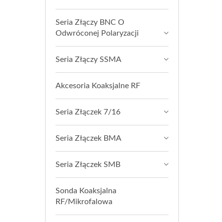
Seria Złączy BNC O
Odwróconej Polaryzacji
Seria Złączy SSMA
Akcesoria Koaksjalne RF
Seria Złączek 7/16
Seria Złączek BMA
Seria Złączek SMB
Sonda Koaksjalna
RF/Mikrofalowa