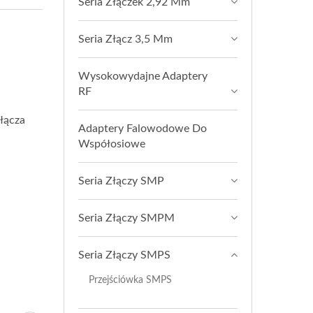
Seria Złączek 2,92 Mm
Seria Złącz 3,5 Mm
Wysokowydajne Adaptery
RF
łącza
Adaptery Falowodowe Do
Współosiowe
Seria Złączy SMP
Seria Złączy SMPM
Seria Złączy SMPS
Przejściówka SMPS