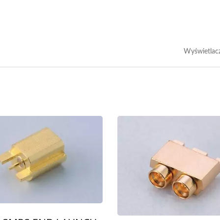
Wyświetlac