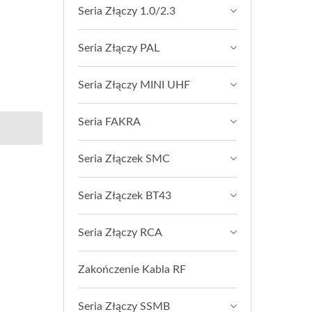
Seria Złączy 1.0/2.3
Seria Złączy PAL
Seria Złączy MINI UHF
Seria FAKRA
Seria Złączek SMC
Seria Złączek BT43
Seria Złączy RCA
Zakończenie Kabla RF
Seria Złączy SSMB