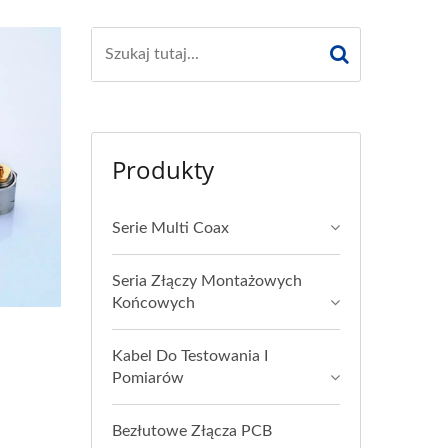
Produkty
Serie Multi Coax
Seria Złączy Montażowych
Końcowych
Kabel Do Testowania I
Pomiarów
Bezłutowe Złącza PCB