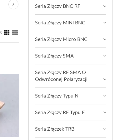
Seria Złączy BNC RF
Seria Złączy MINI BNC
z:
Seria Złączy Micro BNC
Seria Złączy SMA
Seria Złączy RF SMA O
Odwróconej Polaryzacji
Seria Złączy Typu N
Seria Złączy RF Typu F
Seria Złączek TRB