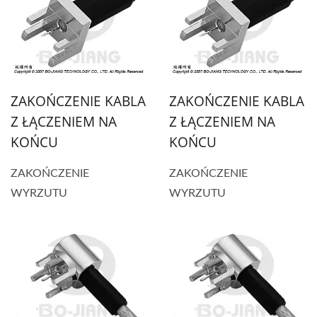
ZAKOŃCZENIE KABLA
ZAKOŃCZENIE KABLA
Z ŁĄCZENIEM NA
Z ŁĄCZENIEM NA
KOŃCU
KOŃCU
ZAKOŃCZENIE
ZAKOŃCZENIE
WYRZUTU
WYRZUTU