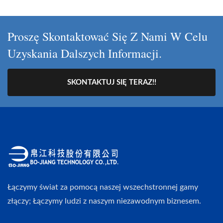
Proszę Skontaktować Się Z Nami W Celu
Uzyskania Dalszych Informacji.
SKONTAKTUJ SIĘ TERAZ!!
Łączymy świat za pomocą naszej wszechstronnej gamy
złączy; Łączymy ludzi z naszym niezawodnym biznesem.