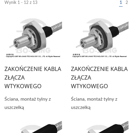
Wynik 1 - 12 z 13
1
2
ZAKOŃCZENIE KABLA
ZAKOŃCZENIE KABLA
ZŁĄCZA
ZŁĄCZA
WTYKOWEGO
WTYKOWEGO
Ściana, montaż tylny z
Ściana, montaż tylny z
uszczelką
uszczelką