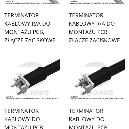
TERMINATOR
TERMINATOR
KABLOWY R/A DO
KABLOWY R/A DO
MONTAŻU PCB,
MONTAŻU PCB,
ZŁĄCZE ZACISKOWE
ZŁĄCZE ZACISKOWE
TERMINATOR
TERMINATOR
KABLOWY DO
KABLOWY DO
MONTAŻU PCB,
MONTAŻU PCB,