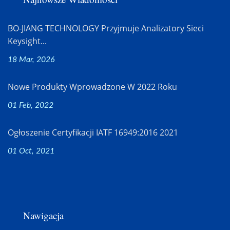
BO-JIANG TECHNOLOGY Przyjmuje Analizatory Sieci
Keysight...
18 Mar, 2026
Nowe Produkty Wprowadzone W 2022 Roku
01 Feb, 2022
Ogłoszenie Certyfikacji IATF 16949:2016 2021
01 Oct, 2021
Nawigacja