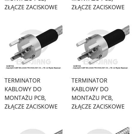
ZŁĄCZE ZACISKOWE
ZŁĄCZE ZACISKOWE
TERMINATOR
TERMINATOR
KABLOWY DO
KABLOWY DO
MONTAŻU PCB,
MONTAŻU PCB,
ZŁĄCZE ZACISKOWE
ZŁĄCZE ZACISKOWE