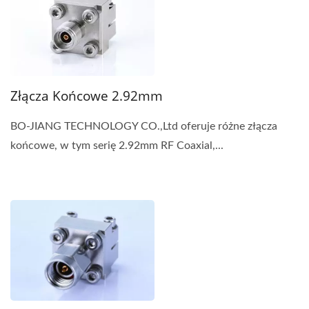
Złącza Końcowe 2.92mm
BO-JIANG TECHNOLOGY CO.,Ltd oferuje różne złącza
końcowe, w tym serię 2.92mm RF Coaxial,...