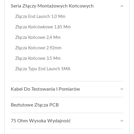
Seria Złączy Montażowych Końcowych
Złącza End Launch 1,0 Mm
Złącza Końcówkowe 1,85 Mm
Złącza Końcowe 2,4 Mm
Złącza Końcowe 2.92mm
Złącza Końcowe 3,5 Mm
Złącza Typu End Launch SMA
Kabel Do Testowania I Pomiarów
Bezłutowe Złącza PCB
75 Ohm Wysoka Wydajność