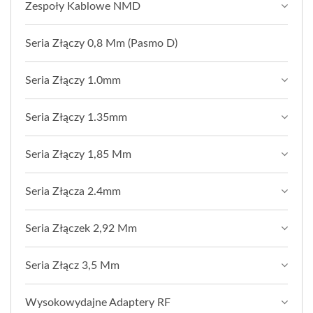
Zespoły Kablowe NMD
Seria Złączy 0,8 Mm (pasmo D)
Seria Złączy 1.0mm
Seria Złączy 1.35mm
Seria Złączy 1,85 Mm
Seria Złącza 2.4mm
Seria Złączek 2,92 Mm
Seria Złącz 3,5 Mm
Wysokowydajne Adaptery RF