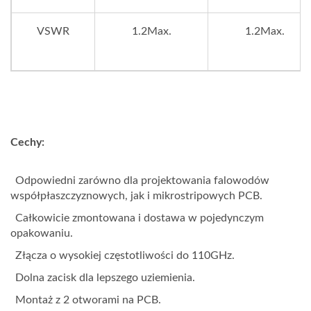
VSWR
1.2Max.
1.2Max.
Cechy:
Odpowiedni zarówno dla projektowania falowodów
współpłaszczyznowych, jak i mikrostripowych PCB.
Całkowicie zmontowana i dostawa w pojedynczym
opakowaniu.
Złącza o wysokiej częstotliwości do 110GHz.
Dolna zacisk dla lepszego uziemienia.
Montaż z 2 otworami na PCB.