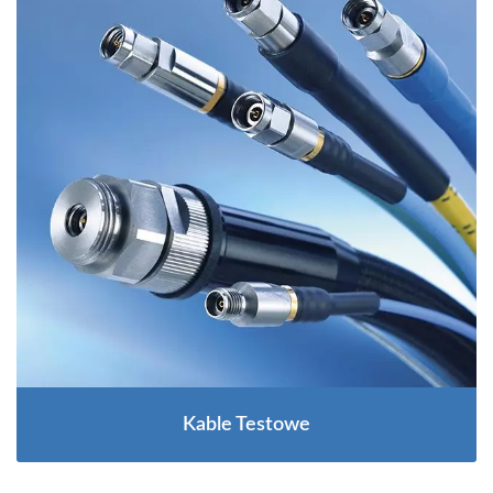
Kable Testowe