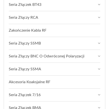
Seria Złączek BT43
Seria Złączy RCA
Zakończenie Kabla RF
Seria Złączy SSMB
Seria Złączy BNC O Odwróconej Polaryzacji
Seria Złączy SSMA
Akcesoria Koaksjalne RF
Seria Złączek 7/16
Seria Złączek BMA