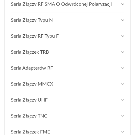
Seria Złączy RF SMA O Odwróconej Polaryzacji
Seria Złączy Typu N
Seria Złączy RF Typu F
Seria Złączek TRB
Seria Adapterów RF
Seria Złączy MMCX
Seria Złączy UHF
Seria Złączy TNC
Seria Złączek FME