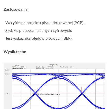
Zastosowania:
Weryfikacja projektu płytki drukowanej (PCB).
Szybkie przesyłanie danych cyfrowych.
Test wskaźnika błędów bitowych (BER).
Wynik testu: