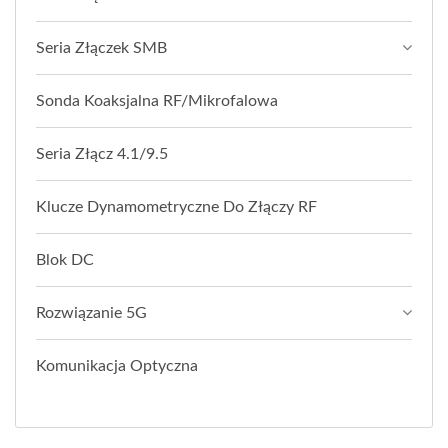
Seria Złączek SMB
Sonda Koaksjalna RF/Mikrofalowa
Seria Złącz 4.1/9.5
Klucze Dynamometryczne Do Złączy RF
Blok DC
Rozwiązanie 5G
Komunikacja Optyczna