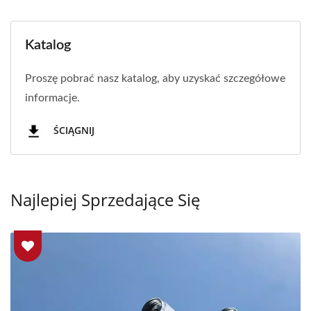
Katalog
Proszę pobrać nasz katalog, aby uzyskać szczegółowe
informacje.
ŚCIĄGNIJ
Najlepiej Sprzedające Się