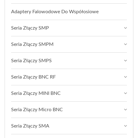
Adaptery Falowodowe Do Współosiowe
Seria Złączy SMP
Seria Złączy SMPM
Seria Złączy SMPS
Seria Złączy BNC RF
Seria Złączy MINI BNC
Seria Złączy Micro BNC
Seria Złączy SMA