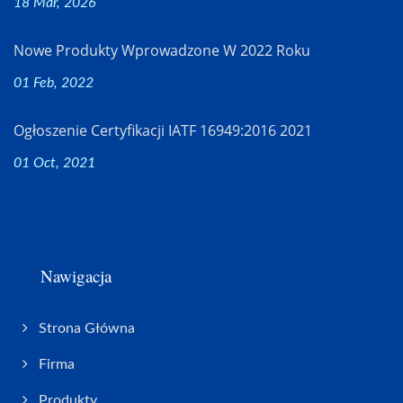
18 Mar, 2026
Nowe Produkty Wprowadzone W 2022 Roku
01 Feb, 2022
Ogłoszenie Certyfikacji IATF 16949:2016 2021
01 Oct, 2021
Nawigacja
Strona Główna
Firma
Produkty