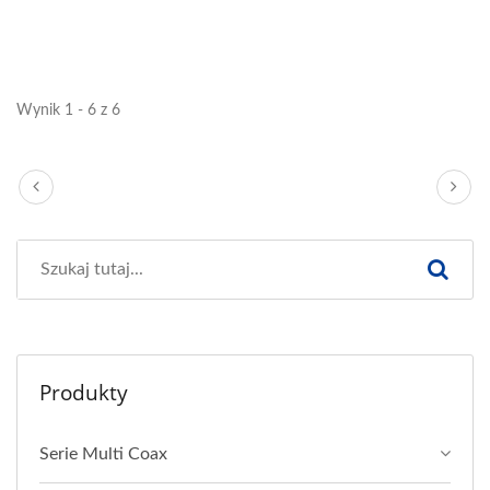
Wynik 1 - 6 z 6
Produkty
Serie Multi Coax