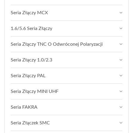
Seria Złączy MCX
1.6/5.6 Seria Złączy
Seria Złączy TNC O Odwróconej Polaryzacji
Seria Złączy 1.0/2.3
Seria Złączy PAL
Seria Złączy MINI UHF
Seria FAKRA
Seria Złączek SMC