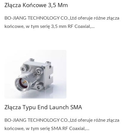
Złącza Końcowe 3,5 Mm
BO-JIANG TECHNOLOGY CO.,Ltd oferuje różne złącza
końcowe, w tym serię 3,5 mm RF Coaxial,...
Złącza Typu End Launch SMA
BO-JIANG TECHNOLOGY CO.,Ltd oferuje różne złącza
końcowe, w tym serię SMA RF Coaxial,...