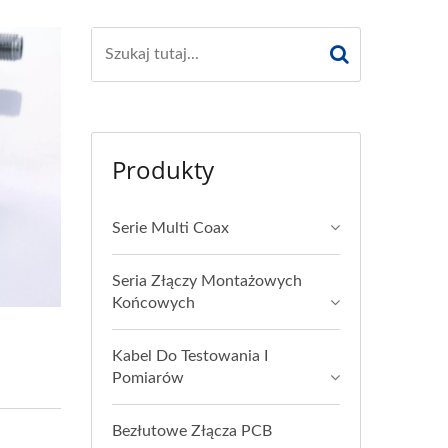
Produkty
Serie Multi Coax
Seria Złączy Montażowych
Końcowych
Kabel Do Testowania I
Pomiarów
Bezłutowe Złącza PCB