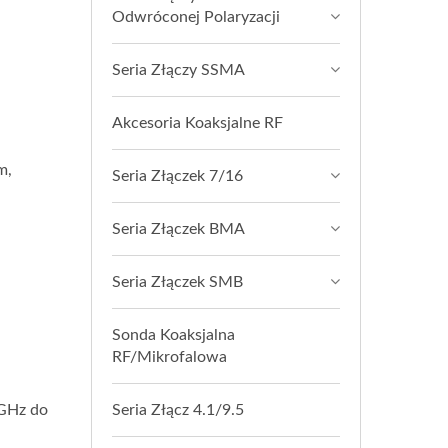
Odwróconej Polaryzacji
Seria Złączy SSMA
Akcesoria Koaksjalne RF
m,
Seria Złączek 7/16
Seria Złączek BMA
Seria Złączek SMB
Sonda Koaksjalna
RF/Mikrofalowa
Seria Złącz 4.1/9.5
 GHz do