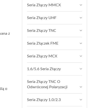
Seria Złączy MMCX
Seria Złączy UHF
Seria Złączy TNC
wana z
Seria Złączek FME
Seria Złączy MCX
1.6/5.6 Seria Złączy
Seria Złączy TNC O
Odwróconej Polaryzacji
ślą o
Seria Złączy 1.0/2.3