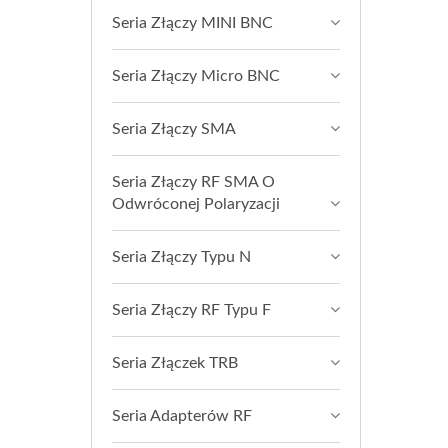
Seria Złączy MINI BNC
Seria Złączy Micro BNC
Seria Złączy SMA
Seria Złączy RF SMA O
Odwróconej Polaryzacji
Seria Złączy Typu N
Seria Złączy RF Typu F
Seria Złączek TRB
Seria Adapterów RF