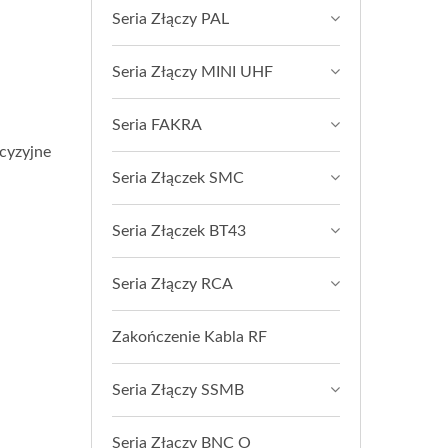
Seria Złączy PAL
Seria Złączy MINI UHF
Seria FAKRA
cyzyjne
Seria Złączek SMC
Seria Złączek BT43
Seria Złączy RCA
Zakończenie Kabla RF
Seria Złączy SSMB
Seria Złączy BNC O