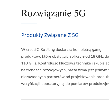
Rozwiązanie 5G
Produkty Związane Z 5G
W erze 5G Bo Jiang dostarcza kompletną gamę
produktów, które obsługują aplikacje od 18 GHz do
110 GHz. Kontrolując kluczową technikę i skupiając
na trendach rozwojowych, nasza firma jest jednym 
niezawodnych partnerów od projektowania produk
weryfikacji laboratoryjnej do pomiarów produkcyjn