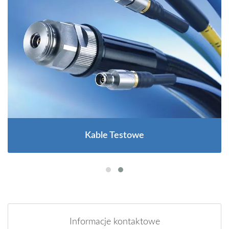
Kable Testowe
Informacje kontaktowe