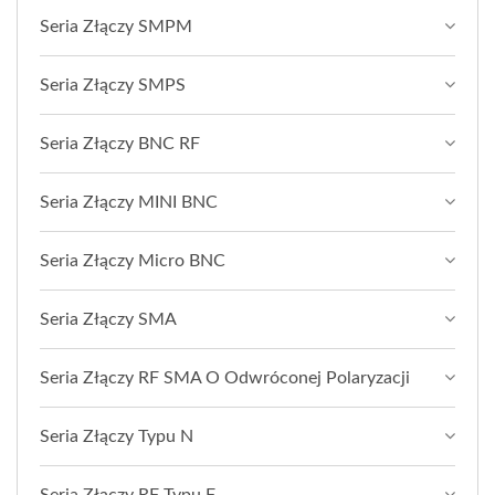
Seria Złączy SMPM
Seria Złączy SMPS
Seria Złączy BNC RF
Seria Złączy MINI BNC
Seria Złączy Micro BNC
Seria Złączy SMA
Seria Złączy RF SMA O Odwróconej Polaryzacji
Seria Złączy Typu N
Seria Złączy RF Typu F