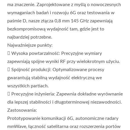
ma znaczenie. Zaprojektowane z myślą o nowoczesnych
wymaganiach badań i rozwoju 6G oraz testowania w
paśmie D, nasze złącza 0,8 mm 145 GHz zapewniają
bezkompromisową wydajność tam, gdzie jest to
najbardziej potrzebne.
Najważniejsze punkty:
 Wysoka powtarzalność: Precyzyjne wymiary
zapewniają spójne wyniki RF przy wielokrotnym użyciu.
 Spójność produkcji: Optymalizowane procesy
gwarantują stabilną wydajność elektryczną we
wszystkich partiach.
 Precyzyjne inżynieria: Zapewnia dokładne wyrównanie
dla lepszej stabilności i długoterminowej niezawodności.
Zastosowania:
Prototypowanie komunikacji 6G, autonomiczne radary
mmWave, łączność satelitarna oraz rozszerzenia portów