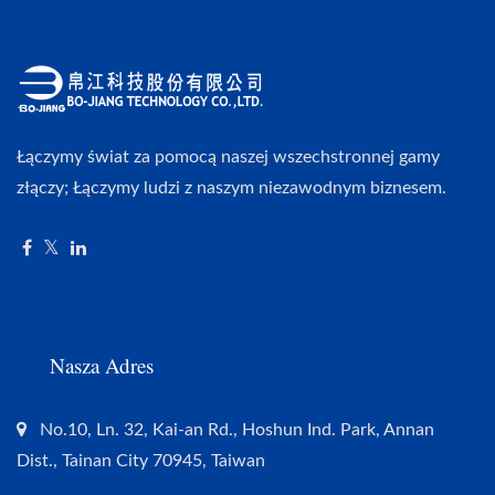
Łączymy świat za pomocą naszej wszechstronnej gamy
złączy; Łączymy ludzi z naszym niezawodnym biznesem.
Nasza Adres
No.10, Ln. 32, Kai-an Rd., Hoshun Ind. Park, Annan
Dist., Tainan City 70945, Taiwan