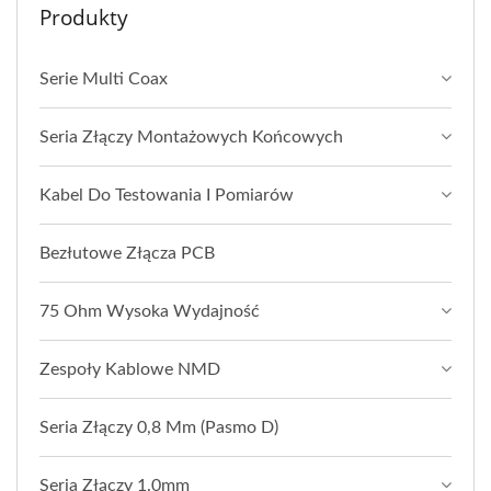
Produkty
Serie Multi Coax
Seria Złączy Montażowych Końcowych
Kabel Do Testowania I Pomiarów
Bezłutowe Złącza PCB
75 Ohm Wysoka Wydajność
Zespoły Kablowe NMD
Seria Złączy 0,8 Mm (pasmo D)
Seria Złączy 1.0mm