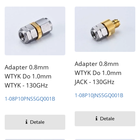
Adapter 0.8mm
Adapter 0.8mm
WTYK Do 1.0mm
WTYK Do 1.0mm
JACK - 130GHz
WTYK - 130GHz
1-08P10JNS5GQ001B
1-08P10PNS5GQ001B
Detale
Detale