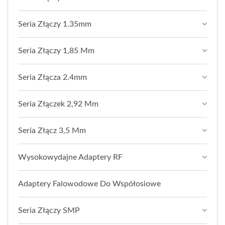
Seria Złączy 1.35mm
Seria Złączy 1,85 Mm
Seria Złącza 2.4mm
Seria Złączek 2,92 Mm
Seria Złącz 3,5 Mm
Wysokowydajne Adaptery RF
Adaptery Falowodowe Do Współosiowe
Seria Złączy SMP