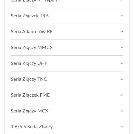
Seria Złączek TRB
Seria Adapterów RF
Seria Złączy MMCX
Seria Złączy UHF
Seria Złączy TNC
Seria Złączek FME
Seria Złączy MCX
1.6/5.6 Seria Złączy