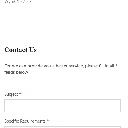
Wynik 1 - 7 z 7