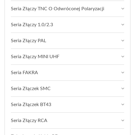
Seria Złączy TNC O Odwróconej Polaryzacji
Seria Złączy 1.0/2.3
Seria Złączy PAL
Seria Złączy MINI UHF
Seria FAKRA
Seria Złączek SMC
Seria Złączek BT43
Seria Złączy RCA