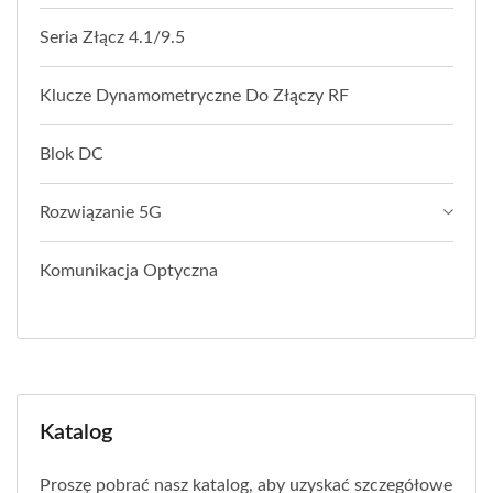
Seria Złącz 4.1/9.5
Klucze Dynamometryczne Do Złączy RF
Blok DC
Rozwiązanie 5G
Komunikacja Optyczna
Katalog
Proszę pobrać nasz katalog, aby uzyskać szczegółowe