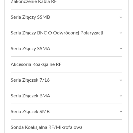
Zakończenie Kabla RF
Seria Złączy SSMB
Seria Złączy BNC O Odwróconej Polaryzacji
Seria Złączy SSMA
Akcesoria Koaksjalne RF
Seria Złączek 7/16
Seria Złączek BMA
Seria Złączek SMB
Sonda Koaksjalna RF/Mikrofalowa