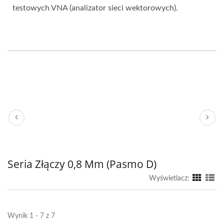
testowych VNA (analizator sieci wektorowych).
Seria Złączy 0,8 Mm (pasmo D)
Wyświetlacz:
Wynik 1 - 7 z 7