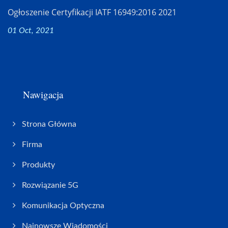
Ogłoszenie Certyfikacji IATF 16949:2016 2021
01 Oct, 2021
Nawigacja
Strona Główna
Firma
Produkty
Rozwiązanie 5G
Komunikacja Optyczna
Najnowsze Wiadomości