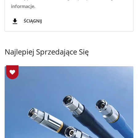
informacje.
ŚCIĄGNIJ
Najlepiej Sprzedające Się