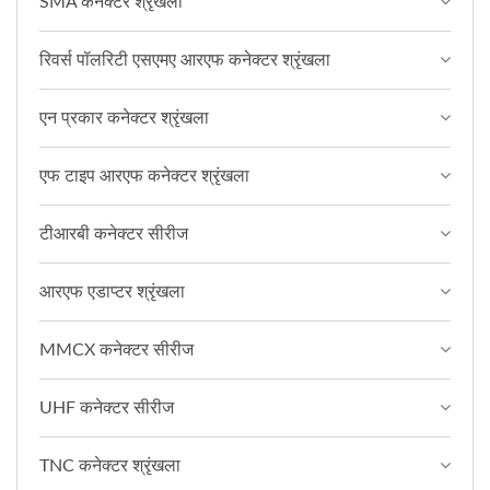
SMA कनेक्टर श्रृंखला
रिवर्स पॉलरिटी एसएमए आरएफ कनेक्टर श्रृंखला
एन प्रकार कनेक्टर श्रृंखला
एफ टाइप आरएफ कनेक्टर श्रृंखला
टीआरबी कनेक्टर सीरीज
आरएफ एडाप्टर श्रृंखला
MMCX कनेक्टर सीरीज
UHF कनेक्टर सीरीज
TNC कनेक्टर श्रृंखला