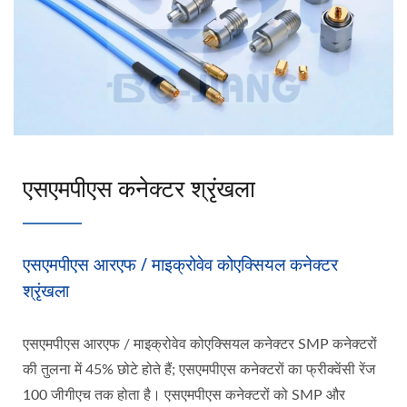
एसएमपीएस कनेक्टर श्रृंखला
एसएमपीएस आरएफ / माइक्रोवेव कोएक्सियल कनेक्टर
श्रृंखला
एसएमपीएस आरएफ / माइक्रोवेव कोएक्सियल कनेक्टर SMP कनेक्टरों
की तुलना में 45% छोटे होते हैं; एसएमपीएस कनेक्टरों का फ्रीक्वेंसी रेंज
100 जीगीएच तक होता है। एसएमपीएस कनेक्टरों को SMP और