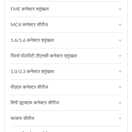
FME कनेक्टर श्रृंखला
MCX कनेक्टर सीरीज
1.6/5.6 कनेक्टर श्रृंखला
रिवर्स पॉलरिटी टीएनसी कनेक्टर श्रृंखला
1.0/2.3 कनेक्टर श्रृंखला
पीएएल कनेक्टर सीरीज
मिनी यूएचएफ कनेक्टर सीरीज
फाकरा सीरीज