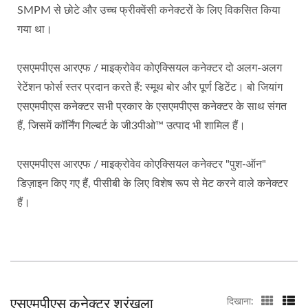
SMPM से छोटे और उच्च फ्रीक्वेंसी कनेक्टरों के लिए विकसित किया
गया था।
एसएमपीएस आरएफ / माइक्रोवेव कोएक्सियल कनेक्टर दो अलग-अलग
रेटेंशन फोर्स स्तर प्रदान करते हैं: स्मूथ बोर और पूर्ण डिटेंट। बो जियांग
एसएमपीएस कनेक्टर सभी प्रकार के एसएमपीएस कनेक्टर के साथ संगत
हैं, जिसमें कॉर्निंग गिल्बर्ट के जी3पीओ™ उत्पाद भी शामिल हैं।
एसएमपीएस आरएफ / माइक्रोवेव कोएक्सियल कनेक्टर "पुश-ऑन"
डिज़ाइन किए गए हैं, पीसीबी के लिए विशेष रूप से मेट करने वाले कनेक्टर
हैं।
एसएमपीएस कनेक्टर श्रृंखला
दिखाना: