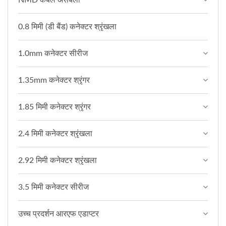
0.8 मिमी (डी बैंड) कनेक्टर श्रृंखला
1.0mm कनेक्टर सीरीज
1.35mm कनेक्टर श्रृंगर
1.85 मिमी कनेक्टर श्रृंगर
2.4 मिमी कनेक्टर श्रृंखला
2.92 मिमी कनेक्टर श्रृंखला
3.5 मिमी कनेक्टर सीरीज
उच्च प्रदर्शन आरएफ एडाप्टर