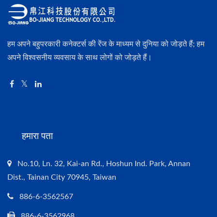
हम अपने बहुपरकारी कनेक्टर्स की रेंज के माध्यम से दुनिया को जोड़ते हैं; हम
अपने विश्वसनीय व्यवसाय के साथ लोगों को जोड़ते हैं।
हमारा पता
No.10, Ln. 32, Kai-an Rd., Hoshun Ind. Park, Annan
Dist., Tainan City 70945, Taiwan
886-6-3562567
886-6-3562968