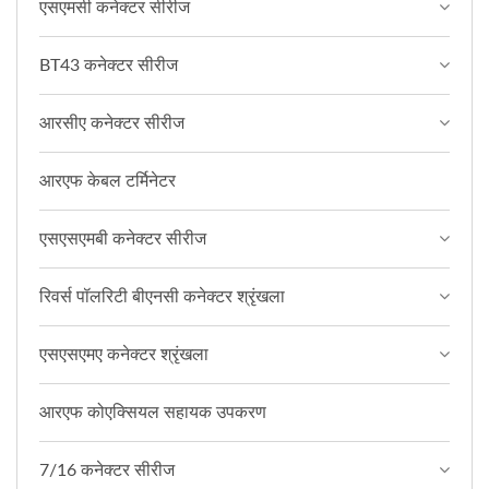
एसएमसी कनेक्टर सीरीज
BT43 कनेक्टर सीरीज
आरसीए कनेक्टर सीरीज
आरएफ केबल टर्मिनेटर
एसएसएमबी कनेक्टर सीरीज
रिवर्स पॉलरिटी बीएनसी कनेक्टर श्रृंखला
एसएसएमए कनेक्टर श्रृंखला
आरएफ कोएक्सियल सहायक उपकरण
7/16 कनेक्टर सीरीज