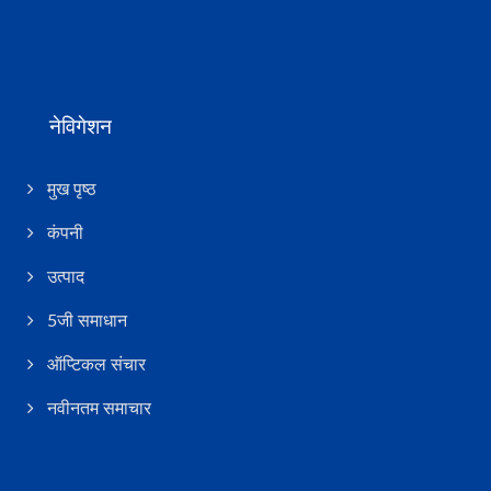
नेविगेशन
मुख पृष्ठ
कंपनी
उत्पाद
5जी समाधान
ऑप्टिकल संचार
नवीनतम समाचार