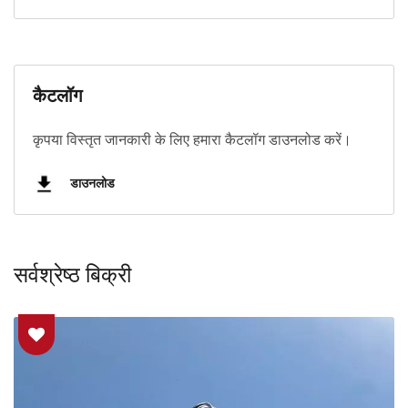
कैटलॉग
कृपया विस्तृत जानकारी के लिए हमारा कैटलॉग डाउनलोड करें।
डाउनलोड
सर्वश्रेष्ठ बिक्री