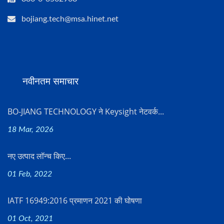
bojiang.tech@msa.hinet.net
नवीनतम समाचार
BO-JIANG TECHNOLOGY ने Keysight नेटवर्क...
18 Mar, 2026
नए उत्पाद लॉन्च किए...
01 Feb, 2022
IATF 16949:2016 प्रमाणन 2021 की घोषणा
01 Oct, 2021