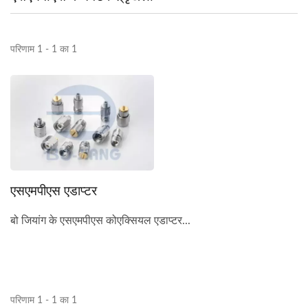
परिणाम 1 - 1 का 1
एसएमपीएस एडाप्टर
बो जियांग के एसएमपीएस कोएक्सियल एडाप्टर...
परिणाम 1 - 1 का 1