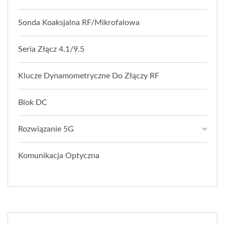
Sonda Koaksjalna RF/Mikrofalowa
Seria Złącz 4.1/9.5
Klucze Dynamometryczne Do Złączy RF
Blok DC
Rozwiązanie 5G
Komunikacja Optyczna