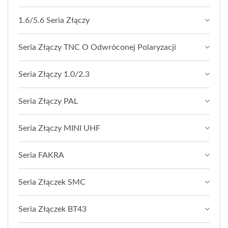
1.6/5.6 Seria Złączy
Seria Złączy TNC O Odwróconej Polaryzacji
Seria Złączy 1.0/2.3
Seria Złączy PAL
Seria Złączy MINI UHF
Seria FAKRA
Seria Złączek SMC
Seria Złączek BT43