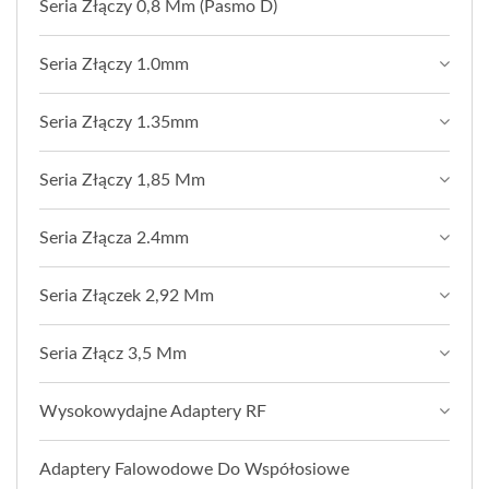
Seria Złączy 0,8 Mm (pasmo D)
Seria Złączy 1.0mm
Seria Złączy 1.35mm
Seria Złączy 1,85 Mm
Seria Złącza 2.4mm
Seria Złączek 2,92 Mm
Seria Złącz 3,5 Mm
Wysokowydajne Adaptery RF
Adaptery Falowodowe Do Współosiowe