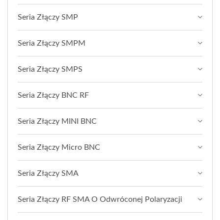
Seria Złączy SMP
Seria Złączy SMPM
Seria Złączy SMPS
Seria Złączy BNC RF
Seria Złączy MINI BNC
Seria Złączy Micro BNC
Seria Złączy SMA
Seria Złączy RF SMA O Odwróconej Polaryzacji