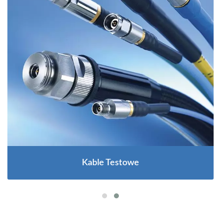
Kable Testowe