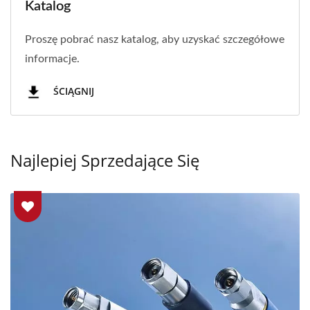
Katalog
Proszę pobrać nasz katalog, aby uzyskać szczegółowe
informacje.
ŚCIĄGNIJ
Najlepiej Sprzedające Się