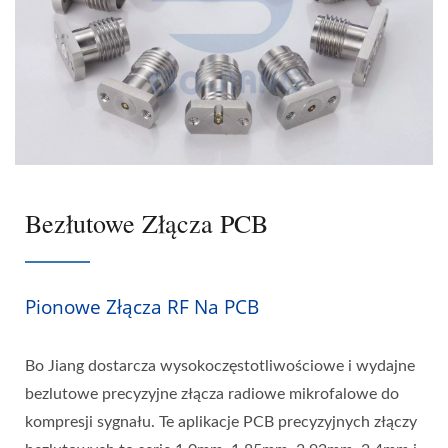
Bezłutowe Złącza PCB
Pionowe Złącza RF Na PCB
Bo Jiang dostarcza wysokoczęstotliwościowe i wydajne
bezlutowe precyzyjne złącza radiowe mikrofalowe do
kompresji sygnału. Te aplikacje PCB precyzyjnych złączy