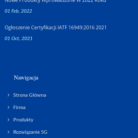
01 Feb, 2022
Ogłoszenie Certyfikacji IATF 16949:2016 2021
01 Oct, 2021
Nawigacja
Strona Główna
Firma
Produkty
Rozwiązanie 5G