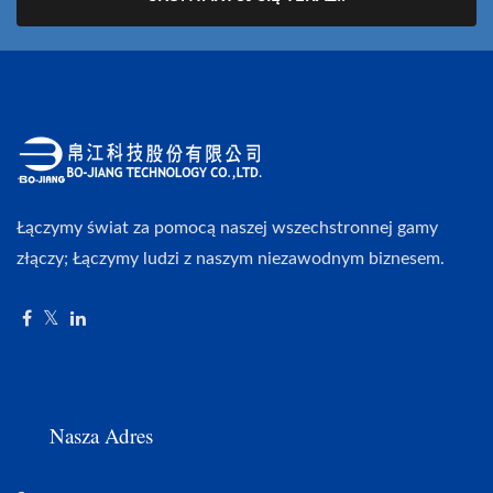
Łączymy świat za pomocą naszej wszechstronnej gamy
złączy; Łączymy ludzi z naszym niezawodnym biznesem.
Nasza Adres