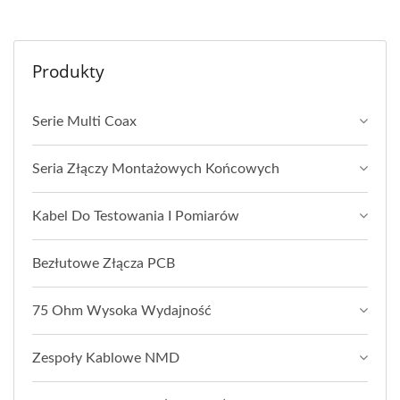
Produkty
Serie Multi Coax
Seria Złączy Montażowych Końcowych
Kabel Do Testowania I Pomiarów
Bezłutowe Złącza PCB
75 Ohm Wysoka Wydajność
Zespoły Kablowe NMD