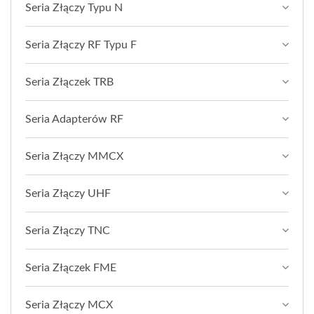
Seria Złączy Typu N
Seria Złączy RF Typu F
Seria Złączek TRB
Seria Adapterów RF
Seria Złączy MMCX
Seria Złączy UHF
Seria Złączy TNC
Seria Złączek FME
Seria Złączy MCX