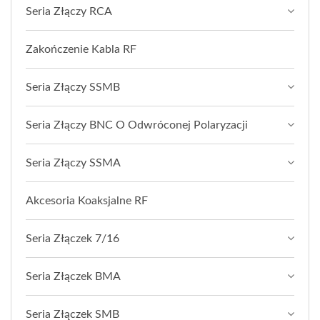
Seria Złączy RCA
Zakończenie Kabla RF
Seria Złączy SSMB
Seria Złączy BNC O Odwróconej Polaryzacji
Seria Złączy SSMA
Akcesoria Koaksjalne RF
Seria Złączek 7/16
Seria Złączek BMA
Seria Złączek SMB