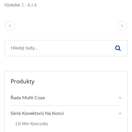
Výsledek 1 - 6 z 6
Produkty
Řada Multi Coax
Série Konektorů Na Konci
1,0 Mm Koncovky