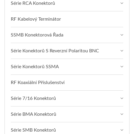
Série RCA Konektorů
RF Kabelový Terminátor
SSMB Konektorová Řada
Série Konektorů S Reverzní Polaritou BNC
Série Konektorů SSMA
RF Koaxiální Příslušenství
Série 7/16 Konektorů
Série BMA Konektorů
Série SMB Konektorů