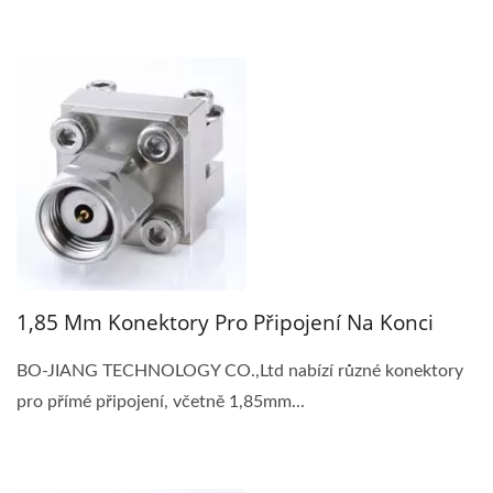
1,85 Mm Konektory Pro Připojení Na Konci
BO-JIANG TECHNOLOGY CO.,Ltd nabízí různé konektory
pro přímé připojení, včetně 1,85mm...