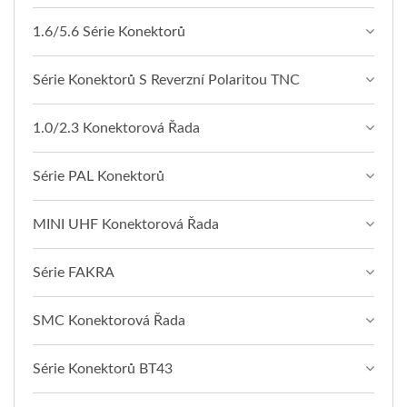
1.6/5.6 Série Konektorů
Série Konektorů S Reverzní Polaritou TNC
1.0/2.3 Konektorová Řada
Série PAL Konektorů
MINI UHF Konektorová Řada
Série FAKRA
SMC Konektorová Řada
Série Konektorů BT43