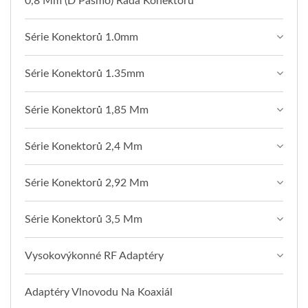
0,8 Mm (D Pásmo) Řada Konektorů
Série Konektorů 1.0mm
Série Konektorů 1.35mm
Série Konektorů 1,85 Mm
Série Konektorů 2,4 Mm
Série Konektorů 2,92 Mm
Série Konektorů 3,5 Mm
Vysokovýkonné RF Adaptéry
Adaptéry Vlnovodu Na Koaxiál