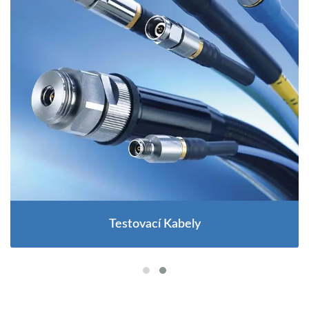
Testovací Kabely