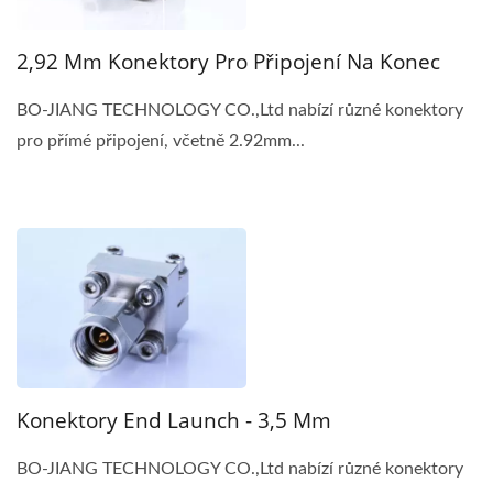
2,92 Mm Konektory Pro Připojení Na Konec
BO-JIANG TECHNOLOGY CO.,Ltd nabízí různé konektory
pro přímé připojení, včetně 2.92mm...
Konektory End Launch - 3,5 Mm
BO-JIANG TECHNOLOGY CO.,Ltd nabízí různé konektory