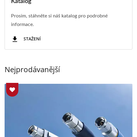
Katalog
Prosím, stáhněte si náš katalog pro podrobné
informace.
STAŽENÍ
Nejprodávanější