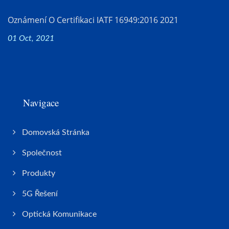
Oznámení O Certifikaci IATF 16949:2016 2021
01 Oct, 2021
Navigace
Domovská Stránka
Společnost
Produkty
5G Řešení
Optická Komunikace