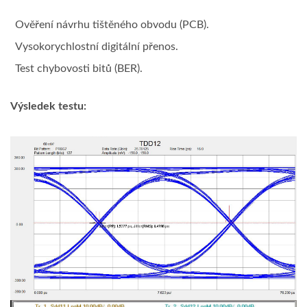
Ověření návrhu tištěného obvodu (PCB).
Vysokorychlostní digitální přenos.
Test chybovosti bitů (BER).
Výsledek testu: