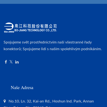
Spojujeme svět prostřednictvím naší všestranné řady
konektorů; Spojujeme lidi s naším spolehlivým podnikáním.
Naše Adresa
No.10, Ln. 32, Kai-an Rd., Hoshun Ind. Park, Annan