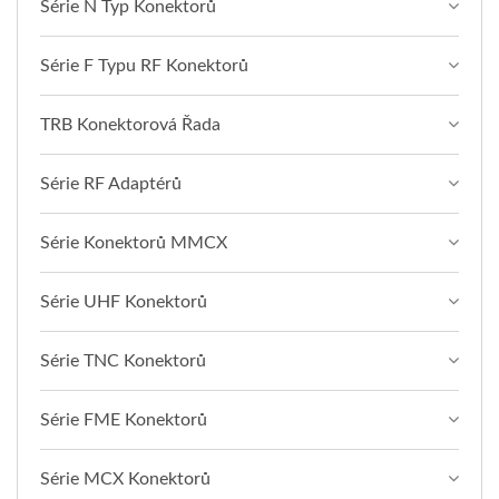
Série N Typ Konektorů
Série F Typu RF Konektorů
TRB Konektorová Řada
Série RF Adaptérů
Série Konektorů MMCX
Série UHF Konektorů
Série TNC Konektorů
Série FME Konektorů
Série MCX Konektorů