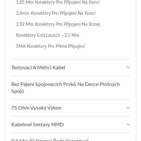
1,85 Mm Konektory Pro Připojení Na Konci
2,4mm Konektory Pro Připojení Na Konci
2,92 Mm Konektory Pro Připojení Na Konec
Konektory End Launch - 3,5 Mm
SMA Konektory Pro Přímé Připojení
Testovací A Měřicí Kabel
Bez Pájení Spojovacích Prvků Na Desce Plošných
Spojů
75 Ohm Vysoký Výkon
Kabelové Sestavy NMD