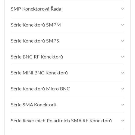
SMP Konektorová Řada
Série Konektorů SMPM
Série Konektorů SMPS
Série BNC RF Konektorů
Série MINI BNC Konektorů
Série Konektorů Micro BNC
Série SMA Konektorů
Série Reverzních Polaritních SMA RF Konektorů