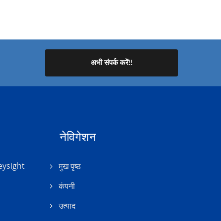
अभी संपर्क करें!!
नेविगेशन
ysight
मुख पृष्ठ
कंपनी
उत्पाद