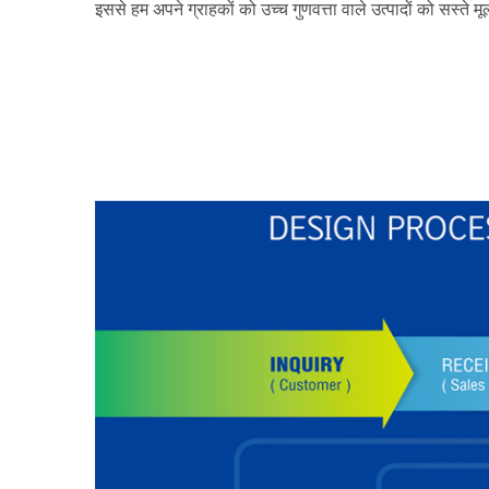
इससे हम अपने ग्राहकों को उच्च गुणवत्ता वाले उत्पादों को सस्ते म