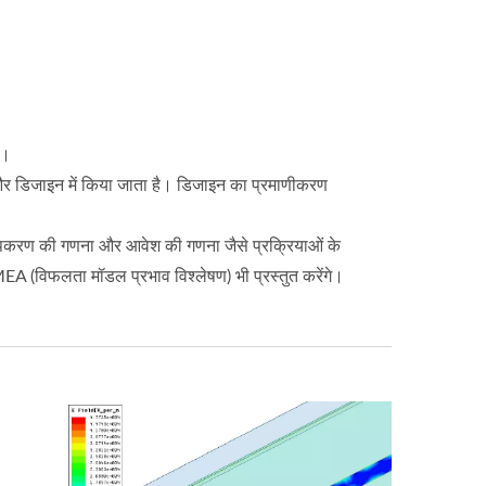
ै।
 और डिजाइन में किया जाता है। डिजाइन का प्रमाणीकरण
ंग उपकरण की गणना और आवेश की गणना जैसे प्रक्रियाओं के
A (विफलता मॉडल प्रभाव विश्लेषण) भी प्रस्तुत करेंगे।