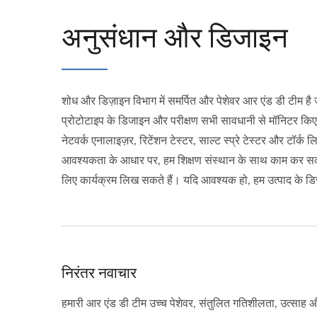
अनुसंधान और डिजाइन
शोध और डिज़ाइन विभाग में समर्पित और पेशेवर आर एंड डी टीम है
प्रोटोटाइप के डिजाइन और परीक्षण सभी सावधानी से मॉनिटर किए 
नेटवर्क एनालाइज़र, रिटेंशन टेस्टर, साल्ट स्प्रे टेस्टर और टॉर
आवश्यकता के आधार पर, हम शिक्षण संस्थान के साथ काम कर सकते ह
लिए कार्यक्रम लिख सकते हैं। यदि आवश्यक हो, हम उत्पाद के डि
निरंतर नवाचार
हमारी आर एंड डी टीम उच्च पेशेवर, संतुलित गतिशीलता, उत्साह औ