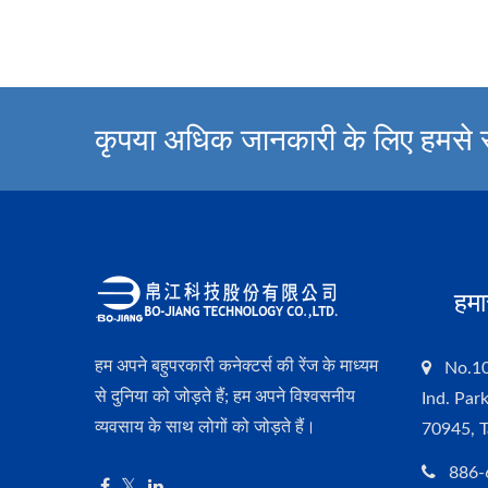
कृपया अधिक जानकारी के लिए हमसे सं
हमा
हम अपने बहुपरकारी कनेक्टर्स की रेंज के माध्यम
No.10
से दुनिया को जोड़ते हैं; हम अपने विश्वसनीय
Ind. Par
व्यवसाय के साथ लोगों को जोड़ते हैं।
70945, 
886-