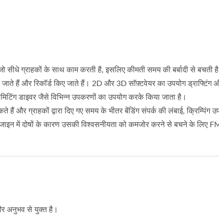
 जो सीधे ग्राहकों के साथ काम करती है, इसलिए कीमती समय की बर्बादी से बचती ह
जाते हैं और रिकॉर्ड किए जाते हैं। 2D और 3D सॉफ़्टवेयर का उपयोग ड्राफ्टिंग
्क लिमिटिंग डाइवर जैसे विभिन्न उपकरणों का उपयोग करके किया जाता है।
ैं और ग्राहकों द्वारा दिए गए समय के भीतर बेंडिंग संपर्क की लंबाई, क्रिम्पि
जाइन में दोषों के कारण उसकी विश्वसनीयता को कमजोर करने से बचने के लिए FME
र अनुभव से युक्त है।