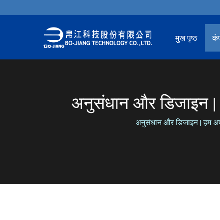
मुख पृष्ठ
कं
अनुसंधान और डिजाइन | 
अनुसंधान और डिजाइन | हम अपने 