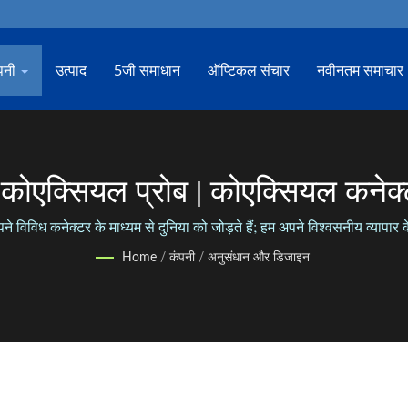
पनी
उत्पाद
5जी समाधान
ऑप्टिकल संचार
नवीनतम समाचार
कोएक्सियल प्रोब | कोएक्सियल कनेक्
विविध कनेक्टर के माध्यम से दुनिया को जोड़ते हैं; हम अपने विश्वसनीय व्यापार के 
Home
/
कंपनी
/
अनुसंधान और डिजाइन