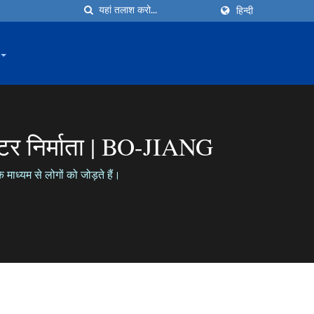
हिन्दी
टर निर्माता | BO-JIANG
माध्यम से लोगों को जोड़ते हैं।