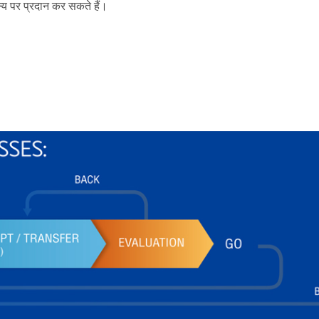
ूल्य पर प्रदान कर सकते हैं।