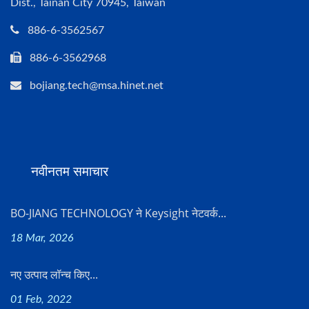
Dist., Tainan City 70945, Taiwan
886-6-3562567
886-6-3562968
bojiang.tech@msa.hinet.net
नवीनतम समाचार
BO-JIANG TECHNOLOGY ने Keysight नेटवर्क...
18 Mar, 2026
नए उत्पाद लॉन्च किए...
01 Feb, 2022