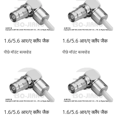
1.6/5.6 आर/ए क्लैंप जैक
1.6/5.6 आर/ए क्लैंप जैक
पीछे मॉउंट बल्कहेड
पीछे मॉउंट बल्कहेड
1.6/5.6 आर/ए क्लैंप जैक
1.6/5.6 आर/ए क्लैंप जैक