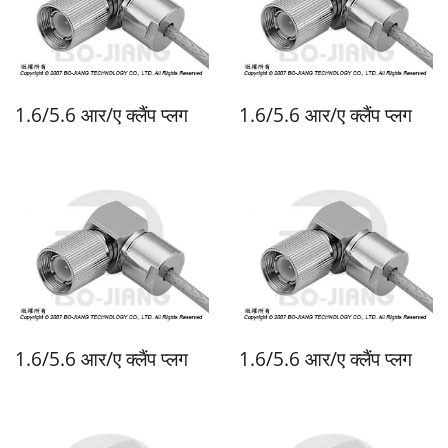
1.6/5.6 आर/ए क्लैंप प्लग
1.6/5.6 आर/ए क्लैंप प्लग
1.6/5.6 आर/ए क्लैंप प्लग
1.6/5.6 आर/ए क्लैंप प्लग