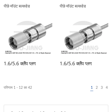
पीछे मॉउंट बल्कहेड
पीछे मॉउंट बल्कहेड
1.6/5.6 क्लैंप प्लग
1.6/5.6 क्लैंप प्लग
परिणाम 1 - 12 का 42
1
2
3
4