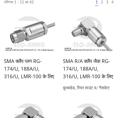
परिणाम 1 - 12 का 42
1
2
3
4
SMA क्लैंप प्लग RG-
SMA R/A क्लैंप जैक RG-
174/U, 188A/U,
174/U, 188A/U,
316/U, LMR-100 के लिए
316/U, LMR-100 के लिए
बुल्कहेड, रियर माउंट व/ गैसकेट