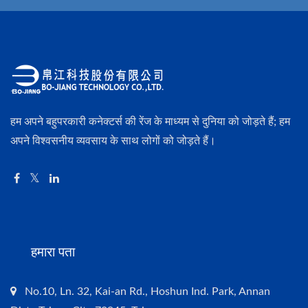
हम अपने बहुपरकारी कनेक्टर्स की रेंज के माध्यम से दुनिया को जोड़ते हैं; हम
अपने विश्वसनीय व्यवसाय के साथ लोगों को जोड़ते हैं।
हमारा पता
No.10, Ln. 32, Kai-an Rd., Hoshun Ind. Park, Annan