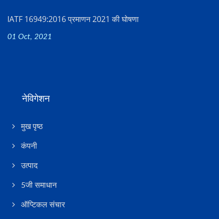
IATF 16949:2016 प्रमाणन 2021 की घोषणा
01 Oct, 2021
नेविगेशन
मुख पृष्ठ
कंपनी
उत्पाद
5जी समाधान
ऑप्टिकल संचार