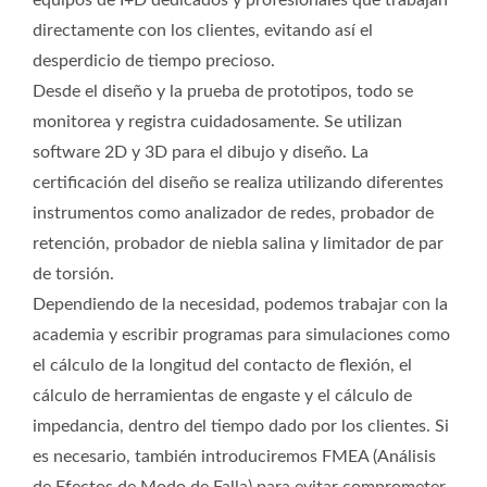
equipos de I+D dedicados y profesionales que trabajan
directamente con los clientes, evitando así el
desperdicio de tiempo precioso.
Desde el diseño y la prueba de prototipos, todo se
monitorea y registra cuidadosamente. Se utilizan
software 2D y 3D para el dibujo y diseño. La
certificación del diseño se realiza utilizando diferentes
instrumentos como analizador de redes, probador de
retención, probador de niebla salina y limitador de par
de torsión.
Dependiendo de la necesidad, podemos trabajar con la
academia y escribir programas para simulaciones como
el cálculo de la longitud del contacto de flexión, el
cálculo de herramientas de engaste y el cálculo de
impedancia, dentro del tiempo dado por los clientes. Si
es necesario, también introduciremos FMEA (Análisis