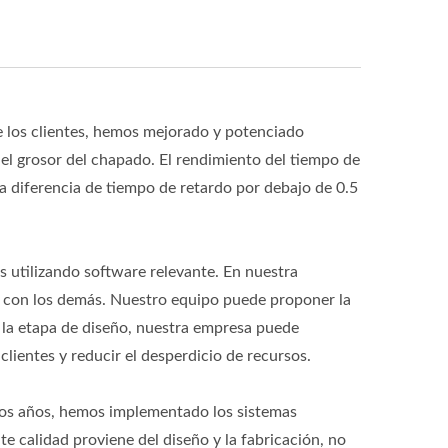
de los clientes, hemos mejorado y potenciado
el grosor del chapado. El rendimiento del tiempo de
a diferencia de tiempo de retardo por debajo de 0.5
 utilizando software relevante. En nuestra
n con los demás. Nuestro equipo puede proponer la
e la etapa de diseño, nuestra empresa puede
lientes y reducir el desperdicio de recursos.
os años, hemos implementado los sistemas
 calidad proviene del diseño y la fabricación, no