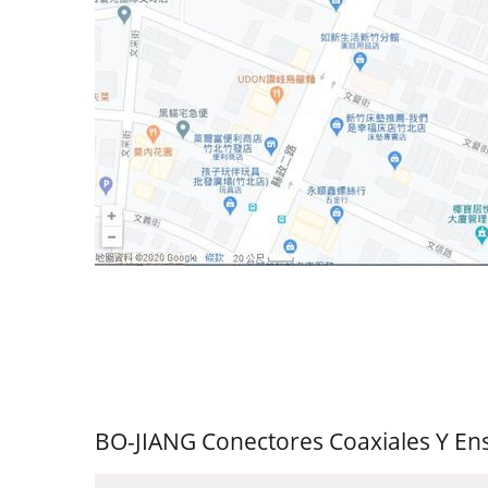
BO-JIANG Conectores Coaxiales Y En