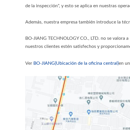
de la inspección", y esto se aplica en nuestras opera
Además, nuestra empresa también introduce la técni
BO-JIANG TECHNOLOGY CO., LTD. no se valora a sí 
nuestros clientes estén satisfechos y proporcionamo
Ver
BO-JIANG(Ubicación de la oficina central)
en un