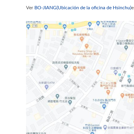
Ver
BO-JIANG(Ubicación de la oficina de Hsinchu)
e