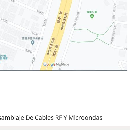
samblaje De Cables RF Y Microondas