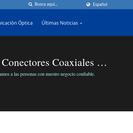
Español
cación Óptica
Últimas Noticias
Conectores Coaxiales |
s a las personas con nuestro negocio confiable.