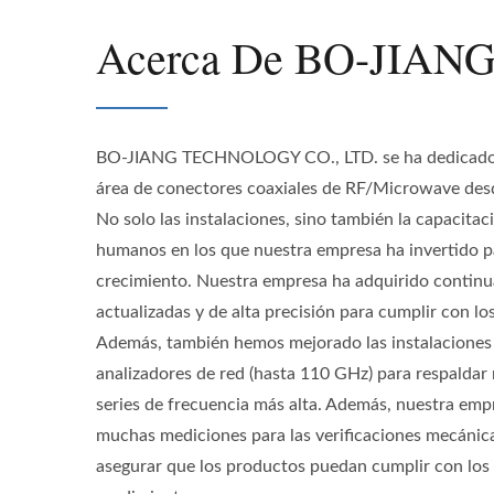
Acerca De BO-JIAN
BO-JIANG TECHNOLOGY CO., LTD. se ha dedicado 
área de conectores coaxiales de RF/Microwave des
No solo las instalaciones, sino también la capacitac
humanos en los que nuestra empresa ha invertido p
crecimiento. Nuestra empresa ha adquirido conti
actualizadas y de alta precisión para cumplir con los
Además, también hemos mejorado las instalaciones 
analizadores de red (hasta 110 GHz) para respaldar 
series de frecuencia más alta. Además, nuestra emp
muchas mediciones para las verificaciones mecánic
asegurar que los productos puedan cumplir con los 