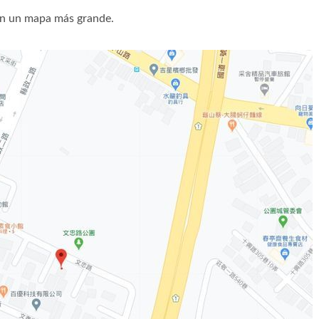
n un mapa más grande.