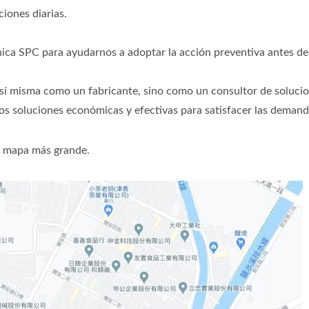
ciones diarias.
ca SPC para ayudarnos a adoptar la acción preventiva antes de 
misma como un fabricante, sino como un consultor de solucion
s soluciones económicas y efectivas para satisfacer las demanda
 mapa más grande.