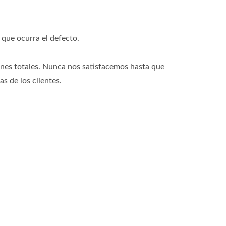
que ocurra el defecto.
es totales. Nunca nos satisfacemos hasta que
s de los clientes.