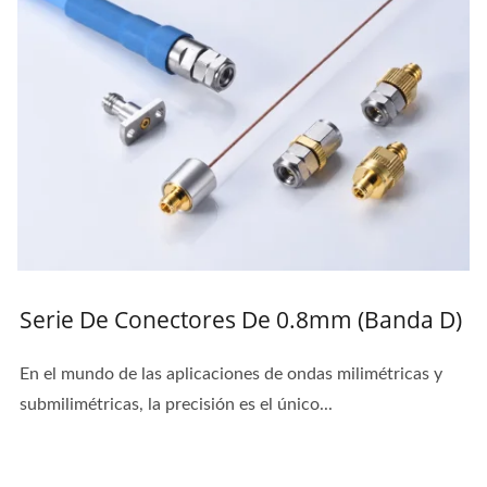
Serie De Conectores De 0.8mm (Banda D)
En el mundo de las aplicaciones de ondas milimétricas y
submilimétricas, la precisión es el único...