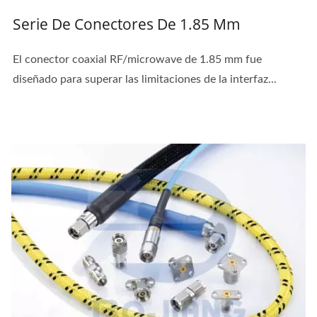
Serie De Conectores De 1.85 Mm
El conector coaxial RF/microwave de 1.85 mm fue
diseñado para superar las limitaciones de la interfaz...