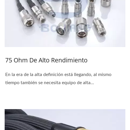
75 Ohm De Alto Rendimiento
En la era de la alta definición está llegando, al mismo
tiempo también se necesita equipo de alta...