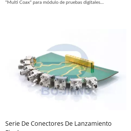
"Multi Coax" para módulo de pruebas digitales...
Serie De Conectores De Lanzamiento