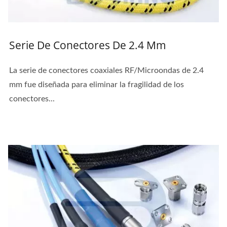
Serie De Conectores De 2.4 Mm
La serie de conectores coaxiales RF/Microondas de 2.4
mm fue diseñada para eliminar la fragilidad de los
conectores...