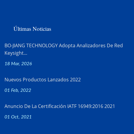
Últimas Noticias
BO-JIANG TECHNOLOGY Adopta Analizadores De Red
Keysight...
18 Mar, 2026
Nuevos Productos Lanzados 2022
01 Feb, 2022
Anuncio De La Certificación IATF 16949:2016 2021
01 Oct, 2021