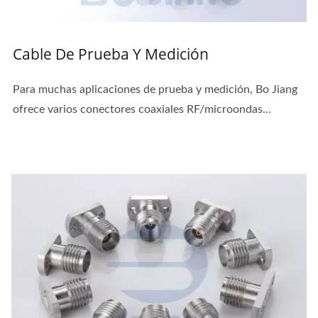
Cable De Prueba Y Medición
Para muchas aplicaciones de prueba y medición, Bo Jiang
ofrece varios conectores coaxiales RF/microondas...