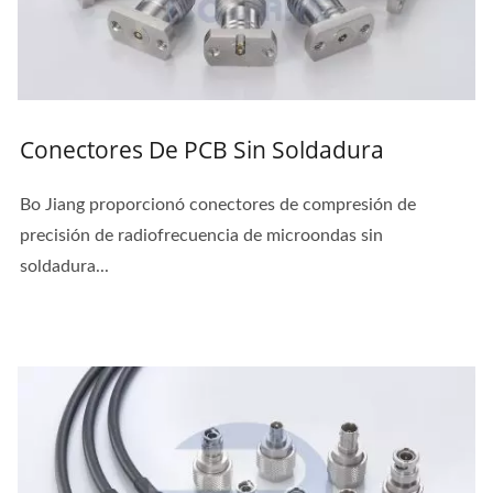
Conectores De PCB Sin Soldadura
Bo Jiang proporcionó conectores de compresión de
precisión de radiofrecuencia de microondas sin
soldadura...