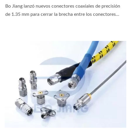
Bo Jiang lanzó nuevos conectores coaxiales de precisión
de 1.35 mm para cerrar la brecha entre los conectores...