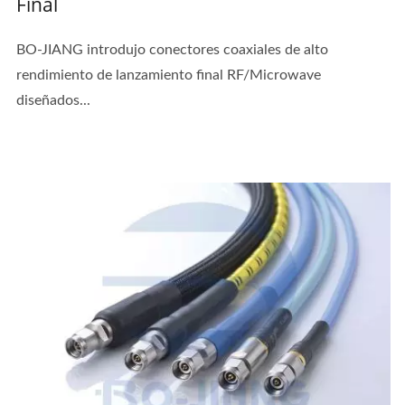
Final
BO-JIANG introdujo conectores coaxiales de alto
rendimiento de lanzamiento final RF/Microwave
diseñados...