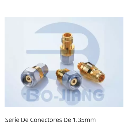
Serie De Conectores De 1.35mm