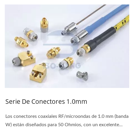
Serie De Conectores 1.0mm
Los conectores coaxiales RF/microondas de 1.0 mm (banda
W) están diseñados para 50 Ohmios, con un excelente...