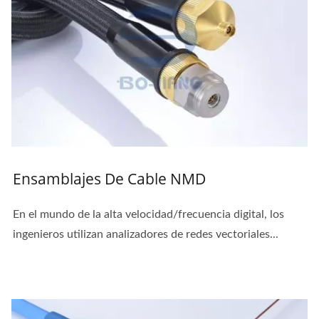
Ensamblajes De Cable NMD
En el mundo de la alta velocidad/frecuencia digital, los
ingenieros utilizan analizadores de redes vectoriales...