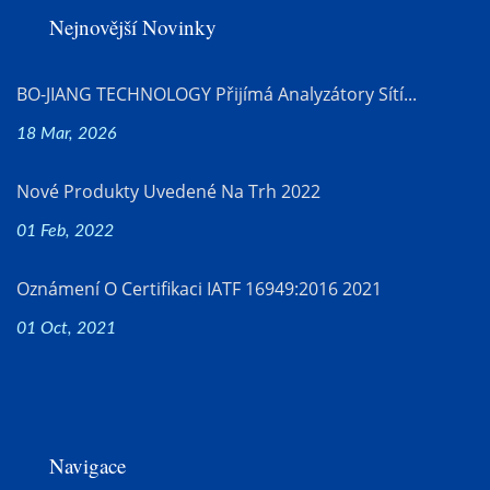
Nejnovější Novinky
BO-JIANG TECHNOLOGY Přijímá Analyzátory Sítí...
18 Mar, 2026
Nové Produkty Uvedené Na Trh 2022
01 Feb, 2022
Oznámení O Certifikaci IATF 16949:2016 2021
01 Oct, 2021
Navigace