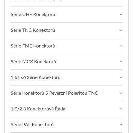
Série UHF Konektorů
Série TNC Konektorů
Série FME Konektorů
Série MCX Konektorů
1.6/5.6 Série Konektorů
Série Konektorů S Reverzní Polaritou TNC
1.0/2.3 Konektorová Řada
Série PAL Konektorů