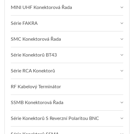
MINI UHF Konektorová Řada
Série FAKRA
SMC Konektorová Řada
Série Konektorů BT43
Série RCA Konektorů
RF Kabelový Terminátor
SSMB Konektorová Řada
Série Konektorů S Reverzní Polaritou BNC