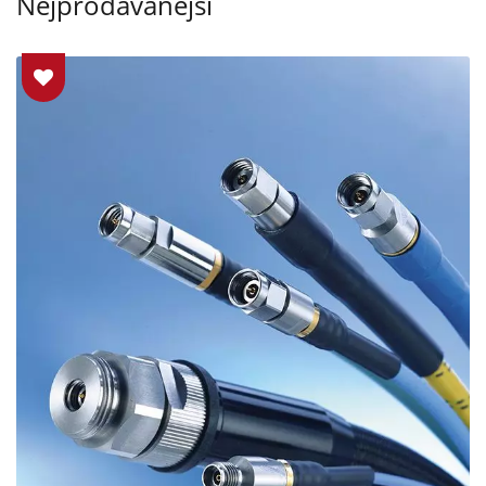
Nejprodávanější