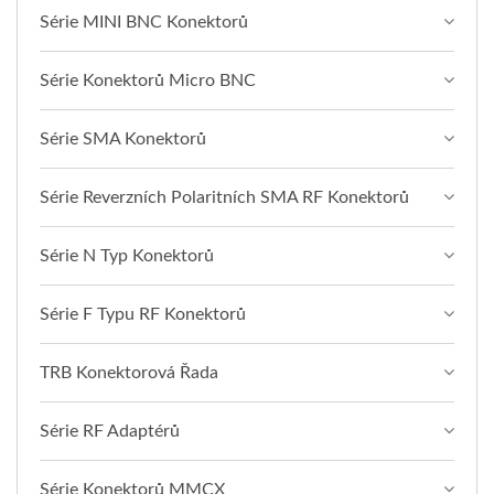
Série MINI BNC Konektorů
Série Konektorů Micro BNC
Série SMA Konektorů
Série Reverzních Polaritních SMA RF Konektorů
Série N Typ Konektorů
Série F Typu RF Konektorů
TRB Konektorová Řada
Série RF Adaptérů
Série Konektorů MMCX