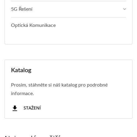
5G Řešení
Optická Komunikace
Katalog
Prosím, stáhněte si náš katalog pro podrobné
informace.
STAŽENÍ