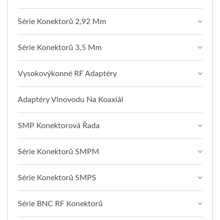
Série Konektorů 2,92 Mm
Série Konektorů 3,5 Mm
Vysokovýkonné RF Adaptéry
Adaptéry Vlnovodu Na Koaxiál
SMP Konektorová Řada
Série Konektorů SMPM
Série Konektorů SMPS
Série BNC RF Konektorů