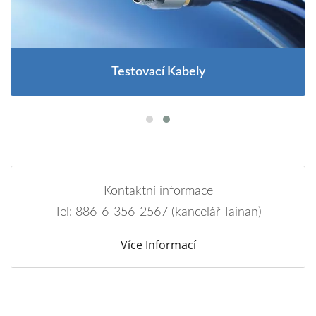
Testovací Kabely
Kontaktní informace
Tel: 886-6-356-2567 (kancelář Tainan)
Více Informací