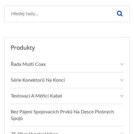
Produkty
Řada Multi Coax
Série Konektorů Na Konci
Testovací A Měřicí Kabel
Bez Pájení Spojovacích Prvků Na Desce Plošných
Spojů