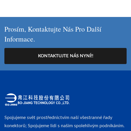
Prosím, Kontaktujte Nás Pro Další
Informace.
KONTAKTUJTE NÁS NYNÍ!!
Spojujeme svět prostřednictvím naší všestranné řady
konektorů; Spojujeme lidi s naším spolehlivým podnikáním.