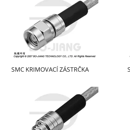
SMC KRIMOVACÍ ZÁSTRČKA