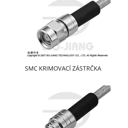
SMC KRIMOVACÍ ZÁSTRČKA