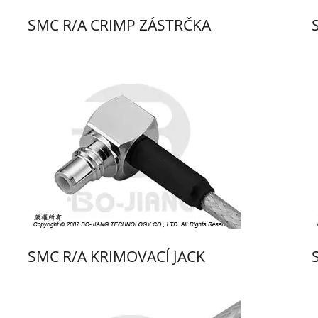
SMC R/A CRIMP ZÁSTRČKA
SMC R/A KRIMOVACÍ JACK