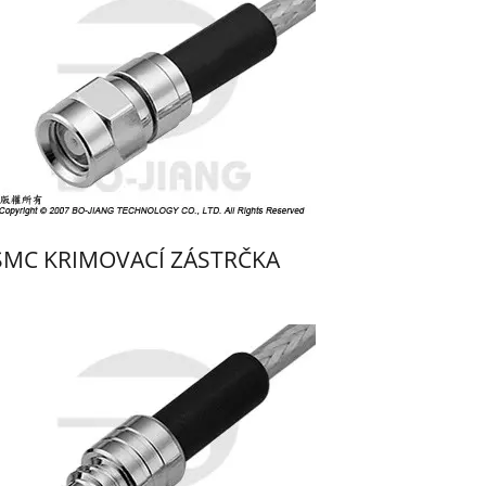
SMC KRIMOVACÍ ZÁSTRČKA