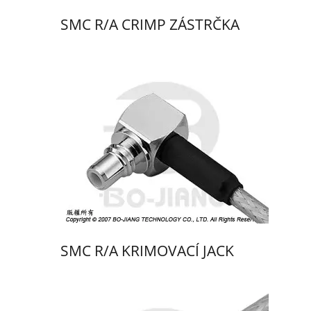
SMC R/A CRIMP ZÁSTRČKA
SMC R/A KRIMOVACÍ JACK