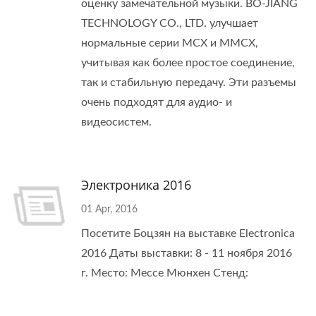
оценку замечательной музыки. BO-JIANG
TECHNOLOGY CO., LTD. улучшает
нормальные серии MCX и MMCX,
учитывая как более простое соединение,
так и стабильную передачу. Эти разъемы
очень подходят для аудио- и
видеосистем.
Электроника 2016
01 Apr, 2016
Посетите Боцзян на выставке Electronica
2016 Даты выставки: 8 - 11 ноября 2016
г. Место: Мессе Мюнхен Стенд: