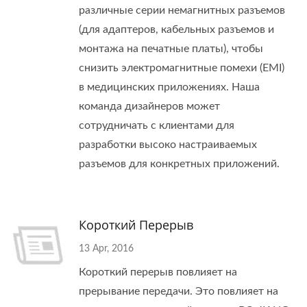
различные серии немагнитных разъемов
(для адаптеров, кабельных разъемов и
монтажа на печатные платы), чтобы
снизить электромагнитные помехи (EMI)
в медицинских приложениях. Наша
команда дизайнеров может
сотрудничать с клиентами для
разработки высоко настраиваемых
разъемов для конкретных приложений.
Короткий Перерыв
13 Apr, 2016
Короткий перерыв повлияет на
прерывание передачи. Это повлияет на