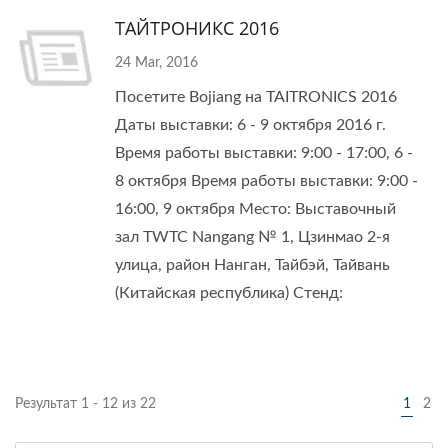
ТАЙТРОНИКС 2016
24 Mar, 2016
Посетите Bojiang на TAITRONICS 2016
Даты выставки: 6 - 9 октября 2016 г.
Время работы выставки: 9:00 - 17:00, 6 -
8 октября Время работы выставки: 9:00 -
16:00, 9 октября Место: Выставочный
зал TWTC Nangang № 1, Цзинмао 2-я
улица, район Нанган, Тайбэй, Тайвань
(Китайская республика) Стенд:
Результат 1 - 12 из 22
1
2