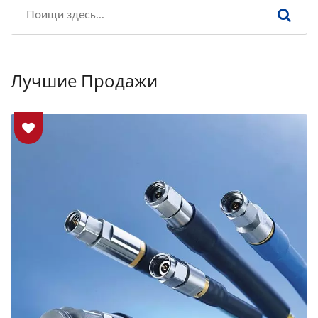
Лучшие Продажи