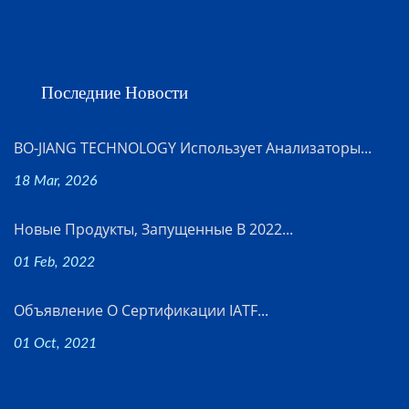
Последние Новости
BO-JIANG TECHNOLOGY Использует Анализаторы...
18 Mar, 2026
Новые Продукты, Запущенные В 2022...
01 Feb, 2022
Объявление О Сертификации IATF...
01 Oct, 2021