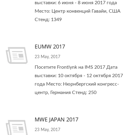
выставки: 6 июня - 8 июня 2017 года
Место: Центр конвенций Гавайи, США
Стенд: 1349
EUMW 2017
23 May, 2017
Посетите Frontlynk на IMS 2017 Дата
выставки: 10 октября - 12 октября 2017
года Место: Нюрнбергский конгресс-
центр, Германия Стенд: 250
MWE JAPAN 2017
23 May, 2017