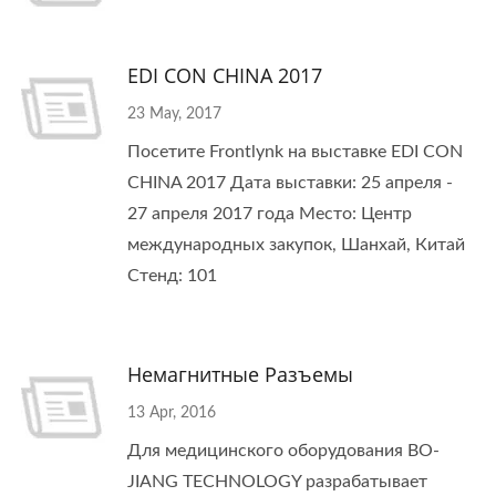
EDI CON CHINA 2017
23 May, 2017
Посетите Frontlynk на выставке EDI CON
CHINA 2017 Дата выставки: 25 апреля -
27 апреля 2017 года Место: Центр
международных закупок, Шанхай, Китай
Стенд: 101
Немагнитные Разъемы
13 Apr, 2016
Для медицинского оборудования BO-
JIANG TECHNOLOGY разрабатывает