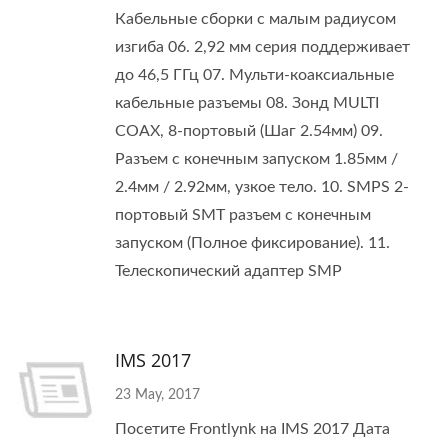
Кабельные сборки с малым радиусом
изгиба 06. 2,92 мм серия поддерживает
до 46,5 ГГц 07. Мульти-коаксиальные
кабельные разъемы 08. Зонд MULTI
COAX, 8-портовый (Шаг 2.54мм) 09.
Разъем с конечным запуском 1.85мм /
2.4мм / 2.92мм, узкое тело. 10. SMPS 2-
портовый SMT разъем с конечным
запуском (Полное фиксирование). 11.
Телескопический адаптер SMP
IMS 2017
23 May, 2017
Посетите Frontlynk на IMS 2017 Дата