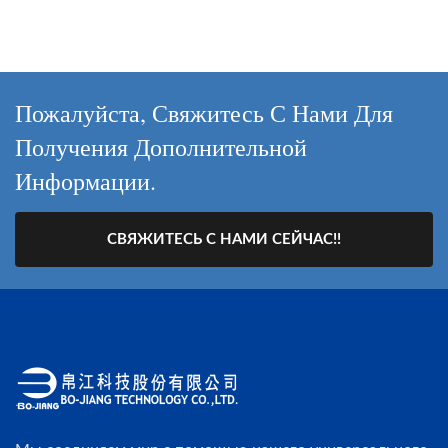
Пожалуйста, Свяжитесь С Нами Для
Получения Дополнительной
Информации.
СВЯЖИТЕСЬ С НАМИ СЕЙЧАС!!