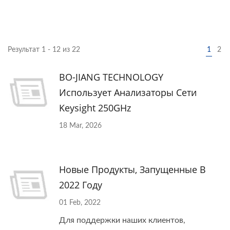
Результат 1 - 12 из 22
1
2
BO-JIANG TECHNOLOGY
Использует Анализаторы Сети
Keysight 250GHz
18 Mar, 2026
Новые Продукты, Запущенные В
2022 Году
01 Feb, 2022
Для поддержки наших клиентов,