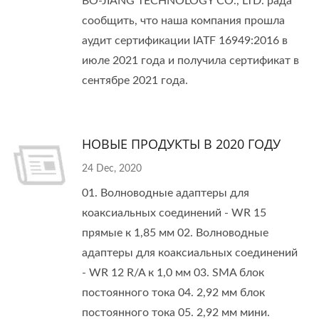
BO-JIANG TECHNOLOGY CO., LTD. рада
сообщить, что наша компания прошла
аудит сертификации IATF 16949:2016 в
июле 2021 года и получила сертификат в
сентябре 2021 года.
НОВЫЕ ПРОДУКТЫ В 2020 ГОДУ
24 Dec, 2020
01. Волноводные адаптеры для
коаксиальных соединений - WR 15
прямые к 1,85 мм 02. Волноводные
адаптеры для коаксиальных соединений
- WR 12 R/A к 1,0 мм 03. SMA блок
постоянного тока 04. 2,92 мм блок
постоянного тока 05. 2,92 мм мини.