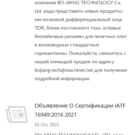
компания BO-JIANG TECHNOLOGY Co,
Ltd. рада представить новые продукты:
мм-волновой дифференциальный зонд
TDR, блоки постоянного тока, угловые
безпайковые разъемы для печатных плат
и волноводные стандартные
горноантенны. Пожалуйста, свяжитесь с
нашей командой продаж по адресу
bojiang.tech@msa.hinet.net для получения
подробной информации.
Объявление О Сертификации IATF
16949:2016 2021
01 Oct, 2021