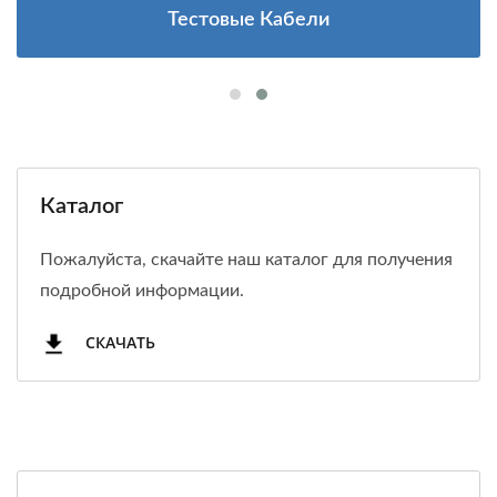
Тестовые Кабели
Каталог
Пожалуйста, скачайте наш каталог для получения
подробной информации.
СКАЧАТЬ