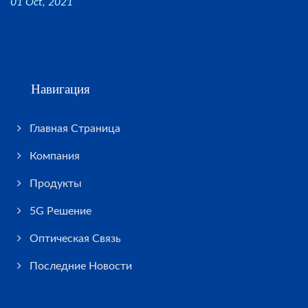
01 Oct, 2021
Навигация
Главная Страница
Компания
Продукты
5G Решение
Оптическая Связь
Последние Новости