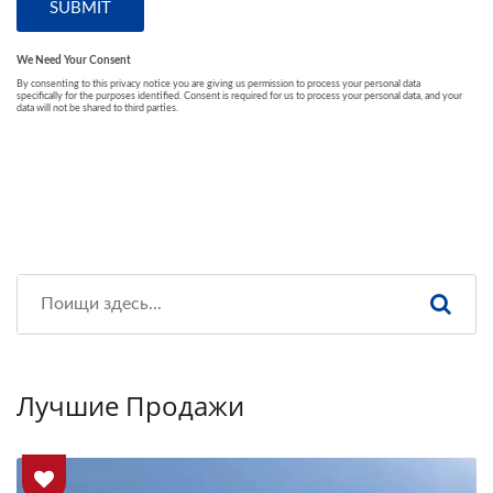
Лучшие Продажи