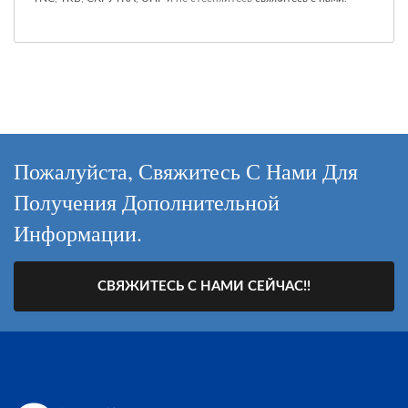
Пожалуйста, Свяжитесь С Нами Для
Получения Дополнительной
Информации.
СВЯЖИТЕСЬ С НАМИ СЕЙЧАС!!