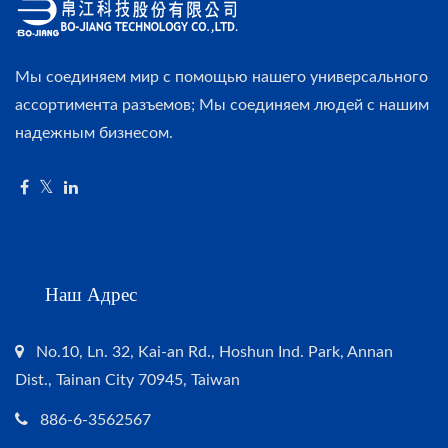
Мы соединяем мир с помощью нашего универсального
ассортимента разъемов; Мы соединяем людей с нашим
надежным бизнесом.
Наш Адрес
No.10, Ln. 32, Kai-an Rd., Hoshun Ind. Park, Annan
Dist., Tainan City 70945, Taiwan
886-6-3562567