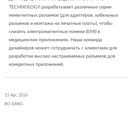
TECHNOLOGY разрабатывает различные серии
немагнитных разъемов (для адаптеров, кабельных
разъемов и монтажа на печатные платы), чтобы
снизить электромагнитные помехи (EMI) в
медицинских приложениях. Наша команда
дизайнеров может сотрудничать с клиентами для
разработки высоко настраиваемых разъемов для
конкретных приложений.
13 Apr, 2016
BO-JIANG