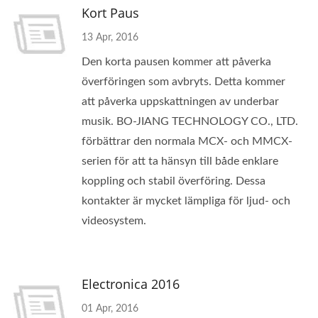
Kort Paus
13 Apr, 2016
Den korta pausen kommer att påverka
överföringen som avbryts. Detta kommer
att påverka uppskattningen av underbar
musik. BO-JIANG TECHNOLOGY CO., LTD.
förbättrar den normala MCX- och MMCX-
serien för att ta hänsyn till både enklare
koppling och stabil överföring. Dessa
kontakter är mycket lämpliga för ljud- och
videosystem.
Electronica 2016
01 Apr, 2016