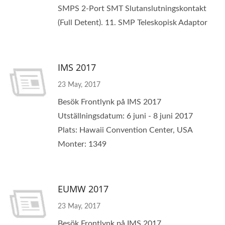
SMPS 2-Port SMT Slutanslutningskontakt
(Full Detent). 11. SMP Teleskopisk Adaptor
IMS 2017
23 May, 2017
Besök Frontlynk på IMS 2017
Utställningsdatum: 6 juni - 8 juni 2017
Plats: Hawaii Convention Center, USA
Monter: 1349
EUMW 2017
23 May, 2017
Besök Frontlynk på IMS 2017