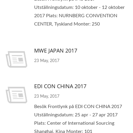
Utställningsdatum: 10 oktober - 12 oktober
2017 Plats: NURNBERG CONVENTION
CENTER, Tyskland Monter: 250
MWE JAPAN 2017
23 May, 2017
EDI CON CHINA 2017
23 May, 2017
Besök Frontlynk på EDI CON CHINA 2017
Utställningsdatum: 25 apr - 27 apr 2017
Plats: Center of International Sourcing
Shanghai, Kina Monter: 101