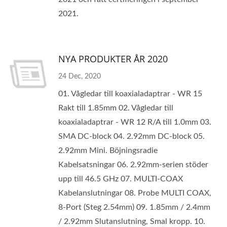
2021.
NYA PRODUKTER ÅR 2020
24 Dec, 2020
01. Vågledar till koaxialadaptrar - WR 15
Rakt till 1.85mm 02. Vågledar till
koaxialadaptrar - WR 12 R/A till 1.0mm 03.
SMA DC-block 04. 2.92mm DC-block 05.
2.92mm Mini. Böjningsradie
Kabelsatsningar 06. 2.92mm-serien stöder
upp till 46.5 GHz 07. MULTI-COAX
Kabelanslutningar 08. Probe MULTI COAX,
8-Port (Steg 2.54mm) 09. 1.85mm / 2.4mm
/ 2.92mm Slutanslutning, Smal kropp. 10.