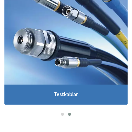
Testkablar