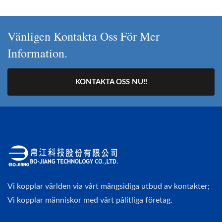
Vänligen Kontakta Oss För Mer
Information.
KONTAKTA OSS NU!!
Vi kopplar världen via vårt mångsidiga utbud av kontakter;
Vi kopplar människor med vårt pålitliga företag.