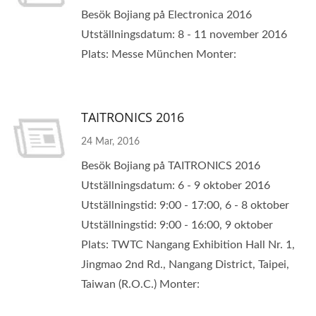
Besök Bojiang på Electronica 2016
Utställningsdatum: 8 - 11 november 2016
Plats: Messe München Monter:
TAITRONICS 2016
24 Mar, 2016
Besök Bojiang på TAITRONICS 2016
Utställningsdatum: 6 - 9 oktober 2016
Utställningstid: 9:00 - 17:00, 6 - 8 oktober
Utställningstid: 9:00 - 16:00, 9 oktober
Plats: TWTC Nangang Exhibition Hall Nr. 1,
Jingmao 2nd Rd., Nangang District, Taipei,
Taiwan (R.O.C.) Monter: