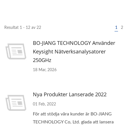
Resultat 1 - 12 av 22
1
2
BO-JIANG TECHNOLOGY Använder
Keysight Nätverksanalysatorer
250GHz
18 Mar, 2026
Nya Produkter Lanserade 2022
01 Feb, 2022
För att stödja våra kunder är BO-JIANG
TECHNOLOGY Co, Ltd. glada att lansera