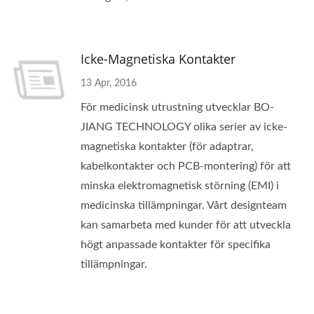
Icke-Magnetiska Kontakter
13 Apr, 2016
För medicinsk utrustning utvecklar BO-
JIANG TECHNOLOGY olika serier av icke-
magnetiska kontakter (för adaptrar,
kabelkontakter och PCB-montering) för att
minska elektromagnetisk störning (EMI) i
medicinska tillämpningar. Vårt designteam
kan samarbeta med kunder för att utveckla
högt anpassade kontakter för specifika
tillämpningar.