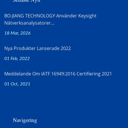
BO-JIANG TECHNOLOGY Använder Keysight
Nätverksanalysatorer...
18 Mar, 2026
Nya Produkter Lanserade 2022
01 Feb, 2022
Meddelande Om IATF 16949:2016 Certifiering 2021
01 Oct, 2021
Navigering