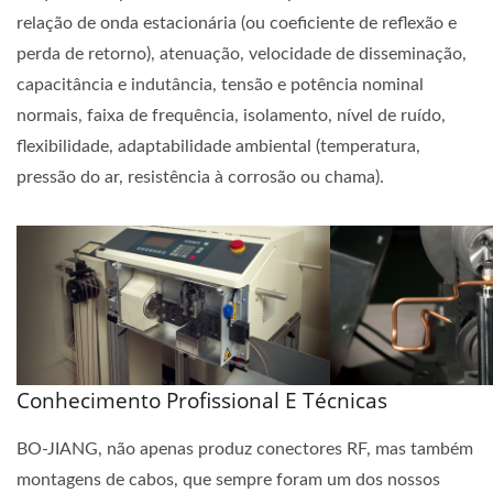
relação de onda estacionária (ou coeficiente de reflexão e
perda de retorno), atenuação, velocidade de disseminação,
capacitância e indutância, tensão e potência nominal
normais, faixa de frequência, isolamento, nível de ruído,
flexibilidade, adaptabilidade ambiental (temperatura,
pressão do ar, resistência à corrosão ou chama).
Conhecimento Profissional E Técnicas
BO-JIANG, não apenas produz conectores RF, mas também
montagens de cabos, que sempre foram um dos nossos