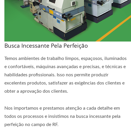
Busca Incessante Pela Perfeição
Temos ambientes de trabalho limpos, espaçosos, iluminados
e confortáveis, máquinas avançadas e precisas, e técnicas e
habilidades profissionais. Isso nos permite produzir
excelentes produtos, satisfazer as exigências dos clientes e
obter a aprovação dos clientes.
Nos importamos e prestamos atenção a cada detalhe em
todos os processos e insistimos na busca incessante pela
perfeição no campo de RF.