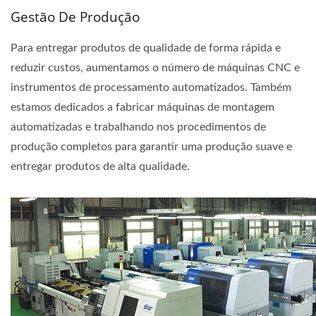
Gestão De Produção
Para entregar produtos de qualidade de forma rápida e
reduzir custos, aumentamos o número de máquinas CNC e
instrumentos de processamento automatizados. Também
estamos dedicados a fabricar máquinas de montagem
automatizadas e trabalhando nos procedimentos de
produção completos para garantir uma produção suave e
entregar produtos de alta qualidade.