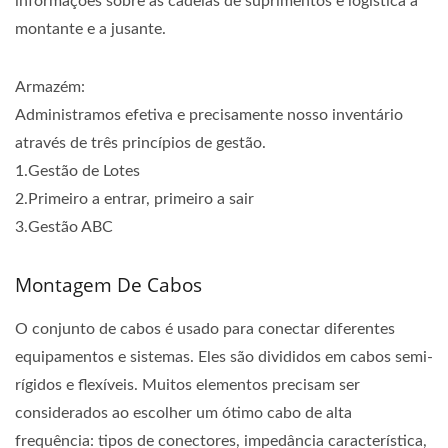
informações sobre as cadeias de suprimentos e logística a
montante e a jusante.
Armazém:
Administramos efetiva e precisamente nosso inventário
através de três princípios de gestão.
1.Gestão de Lotes
2.Primeiro a entrar, primeiro a sair
3.Gestão ABC
Montagem De Cabos
O conjunto de cabos é usado para conectar diferentes
equipamentos e sistemas. Eles são divididos em cabos semi-
rígidos e flexíveis. Muitos elementos precisam ser
considerados ao escolher um ótimo cabo de alta
frequência: tipos de conectores, impedância característica,