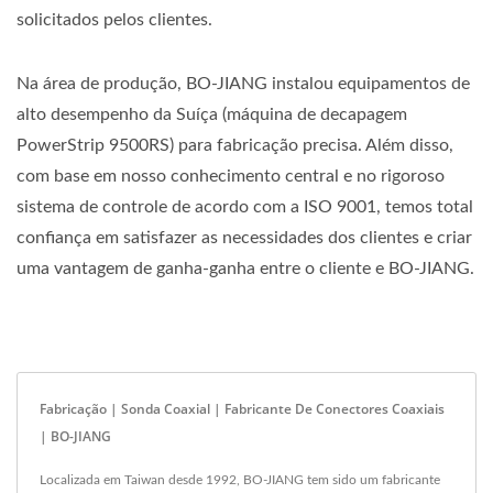
solicitados pelos clientes.
Na área de produção, BO-JIANG instalou equipamentos de
alto desempenho da Suíça (máquina de decapagem
PowerStrip 9500RS) para fabricação precisa. Além disso,
com base em nosso conhecimento central e no rigoroso
sistema de controle de acordo com a ISO 9001, temos total
confiança em satisfazer as necessidades dos clientes e criar
uma vantagem de ganha-ganha entre o cliente e BO-JIANG.
Fabricação | Sonda Coaxial | Fabricante De Conectores Coaxiais
| BO-JIANG
Localizada em Taiwan desde 1992, BO-JIANG tem sido um fabricante