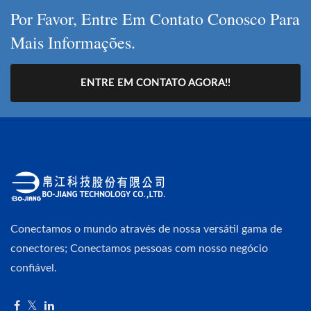
Por Favor, Entre Em Contato Conosco Para
Mais Informações.
ENTRE EM CONTATO AGORA!!
Conectamos o mundo através de nossa versátil gama de
conectores; Conectamos pessoas com nosso negócio
confiável.