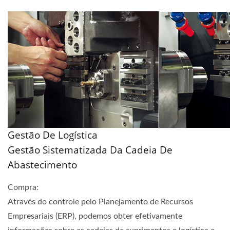
Gestão De Logística
Gestão Sistematizada Da Cadeia De
Abastecimento
Compra:
Através do controle pelo Planejamento de Recursos
Empresariais (ERP), podemos obter efetivamente