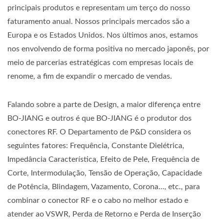
principais produtos e representam um terço do nosso
faturamento anual. Nossos principais mercados são a
Europa e os Estados Unidos. Nos últimos anos, estamos
nos envolvendo de forma positiva no mercado japonês, por
meio de parcerias estratégicas com empresas locais de
renome, a fim de expandir o mercado de vendas.
Falando sobre a parte de Design, a maior diferença entre
BO-JIANG e outros é que BO-JIANG é o produtor dos
conectores RF. O Departamento de P&D considera os
seguintes fatores: Frequência, Constante Dielétrica,
Impedância Característica, Efeito de Pele, Frequência de
Corte, Intermodulação, Tensão de Operação, Capacidade
de Potência, Blindagem, Vazamento, Corona..., etc., para
combinar o conector RF e o cabo no melhor estado e
atender ao VSWR, Perda de Retorno e Perda de Inserção