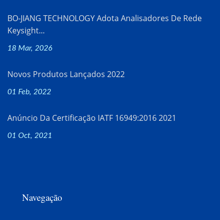
BO-JIANG TECHNOLOGY Adota Analisadores De Rede
Keysight...
18 Mar, 2026
Novos Produtos Lançados 2022
01 Feb, 2022
Anúncio Da Certificação IATF 16949:2016 2021
01 Oct, 2021
Navegação