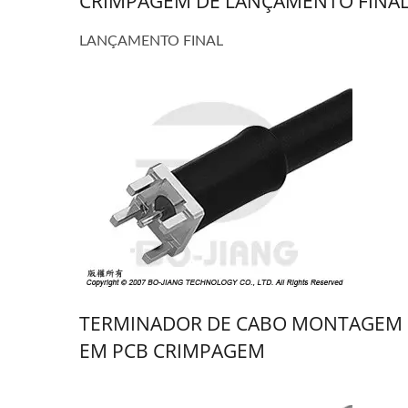
CRIMPAGEM DE LANÇAMENTO FINA
LANÇAMENTO FINAL
TERMINADOR DE CABO MONTAGEM
EM PCB CRIMPAGEM