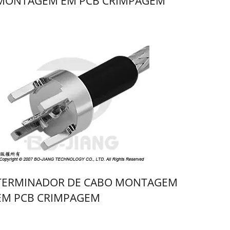
MONTAGEM EM PCB CRIMPAGEM
TERMINADOR DE CABO MONTAGEM
EM PCB CRIMPAGEM