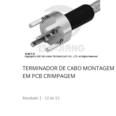
TERMINADOR DE CABO MONTAGEM
EM PCB CRIMPAGEM
Resultado 1 - 12 do 13