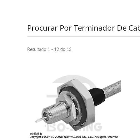
Procurar Por Terminador De Ca
Resultado 1 - 12 do 13