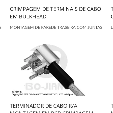
O
CRIMPAGEM DE TERMINAIS DE CABO
EM BULKHEAD
S
MONTAGEM DE PAREDE TRASEIRA COM JUNTAS
TERMINADOR DE CABO R/A