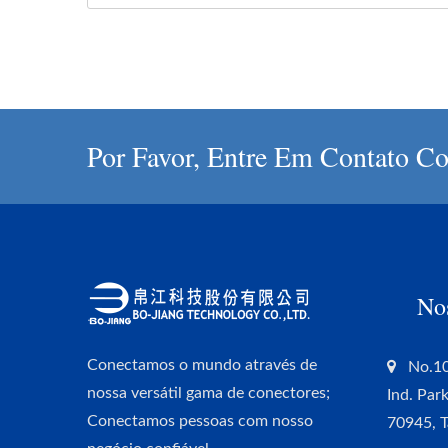
Por Favor, Entre Em Contato Co
No
Conectamos o mundo através de
No.10
nossa versátil gama de conectores;
Ind. Par
Conectamos pessoas com nosso
70945, 