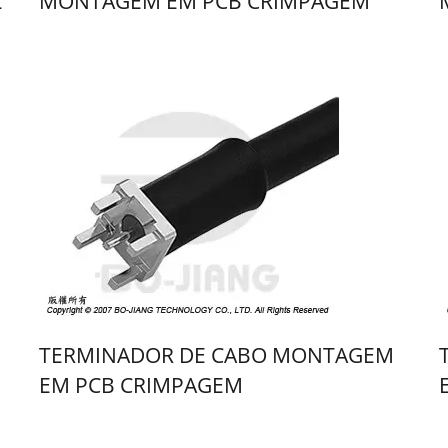
L
MONTAGEM EM PCB CRIMPAGEM
TERMINADOR DE CABO MONTAGEM
EM PCB CRIMPAGEM