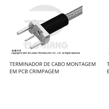
TERMINADOR DE CABO MONTAGEM
EM PCB CRIMPAGEM