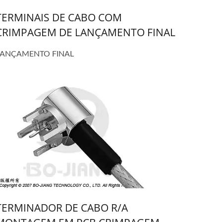
TERMINAIS DE CABO COM
CRIMPAGEM DE LANÇAMENTO FINAL
LANÇAMENTO FINAL
TERMINADOR DE CABO R/A