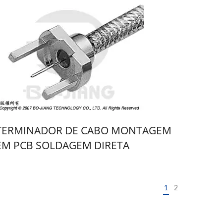
TERMINADOR DE CABO MONTAGEM
EM PCB SOLDAGEM DIRETA
1
2