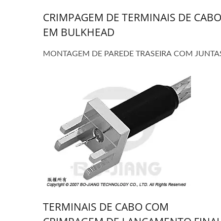
CRIMPAGEM DE TERMINAIS DE CAB
EM BULKHEAD
MONTAGEM DE PAREDE TRASEIRA COM JUNTA
TERMINAIS DE CABO COM