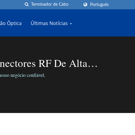
Português
ão Óptica
Últimas Notícias
nectores RF De Alta
osso negócio confiável.