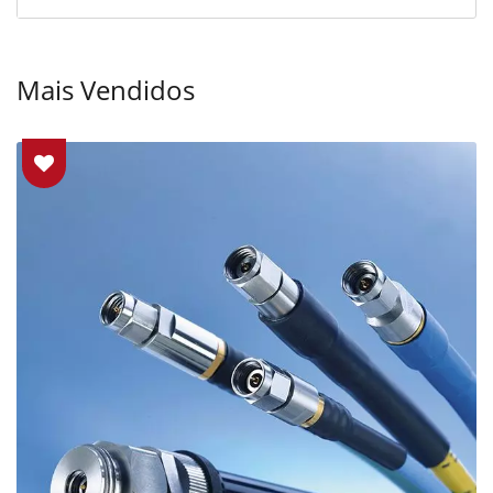
Mais Vendidos