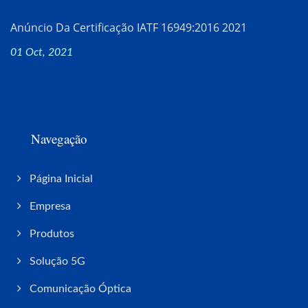
Anúncio Da Certificação IATF 16949:2016 2021
01 Oct, 2021
Navegação
Página Inicial
Empresa
Produtos
Solução 5G
Comunicação Óptica