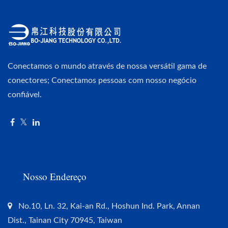
Conectamos o mundo através de nossa versátil gama de
conectores; Conectamos pessoas com nosso negócio
confiável.
Nosso Endereço
No.10, Ln. 32, Kai-an Rd., Hoshun Ind. Park, Annan
Dist., Tainan City 70945, Taiwan