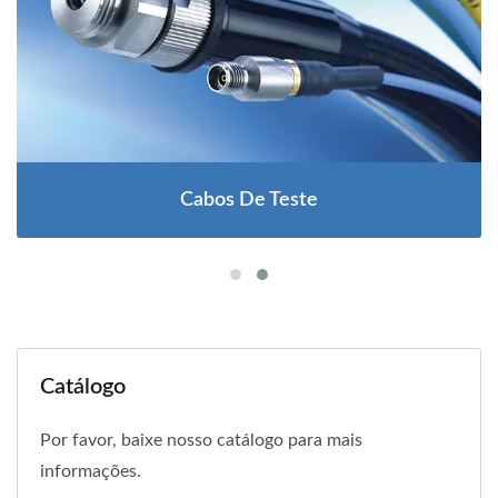
Cabos De Teste
Catálogo
Por favor, baixe nosso catálogo para mais
informações.