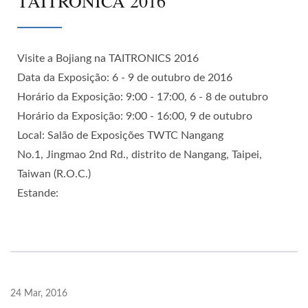
TAITRÔNICA 2016
Visite a Bojiang na TAITRONICS 2016
Data da Exposição: 6 - 9 de outubro de 2016
Horário da Exposição: 9:00 - 17:00, 6 - 8 de outubro
Horário da Exposição: 9:00 - 16:00, 9 de outubro
Local: Salão de Exposições TWTC Nangang
No.1, Jingmao 2nd Rd., distrito de Nangang, Taipei,
Taiwan (R.O.C.)
Estande:
24 Mar, 2016