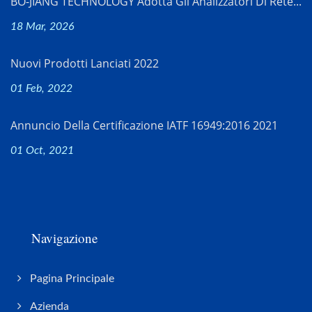
BO-JIANG TECHNOLOGY Adotta Gli Analizzatori Di Rete...
18 Mar, 2026
Nuovi Prodotti Lanciati 2022
01 Feb, 2022
Annuncio Della Certificazione IATF 16949:2016 2021
01 Oct, 2021
Navigazione
Pagina Principale
Azienda