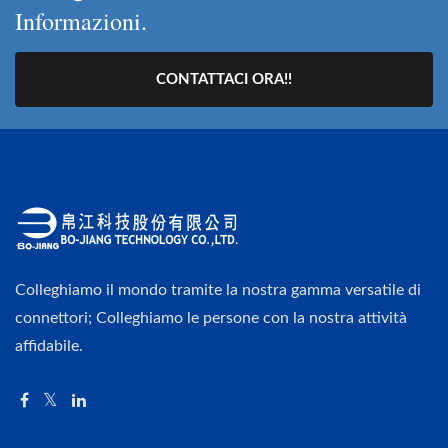
Informazioni.
CONTATTACI ORA!!
Colleghiamo il mondo tramite la nostra gamma versatile di
connettori; Colleghiamo le persone con la nostra attività
affidabile.