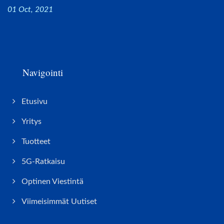
01 Oct, 2021
Navigointi
Etusivu
Yritys
Tuotteet
5G-Ratkaisu
Optinen Viestintä
Viimeisimmät Uutiset