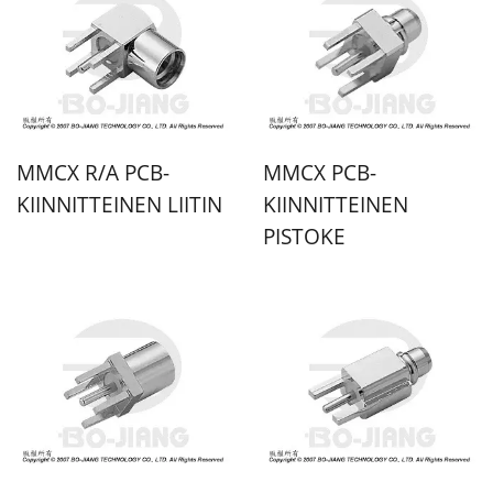
MMCX R/A PCB-
MMCX PCB-
KIINNITTEINEN LIITIN
KIINNITTEINEN
PISTOKE