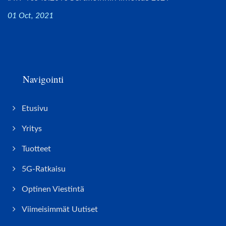
01 Oct, 2021
Navigointi
Etusivu
Yritys
Tuotteet
5G-Ratkaisu
Optinen Viestintä
Viimeisimmät Uutiset