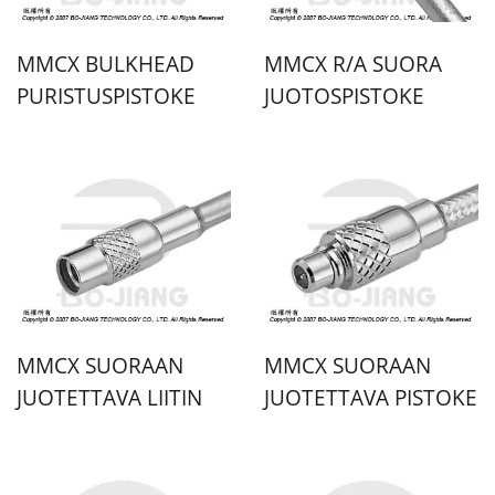
MMCX BULKHEAD
MMCX R/A SUORA
PURISTUSPISTOKE
JUOTOSPISTOKE
MMCX SUORAAN
MMCX SUORAAN
JUOTETTAVA LIITIN
JUOTETTAVA PISTOKE