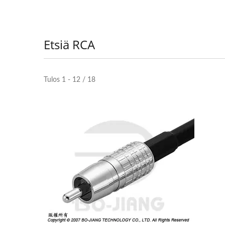
Etsiä RCA
Tulos 1 - 12 / 18