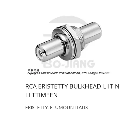
RCA ERISTETTY BULKHEAD-LIITIN
LIITTIMEEN
ERISTETTY, ETUMOUNTTAUS