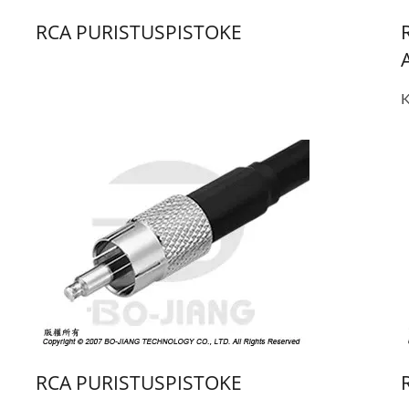
RCA PURISTUSPISTOKE
RCA PURISTUSPISTOKE