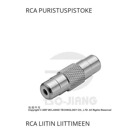
RCA PURISTUSPISTOKE
RCA LIITIN LIITTIMEEN