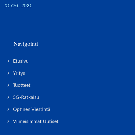
01 Oct, 2021
Navigointi
Etusivu
Yritys
Tuotteet
5G-Ratkaisu
Optinen Viestintä
Viimeisimmät Uutiset