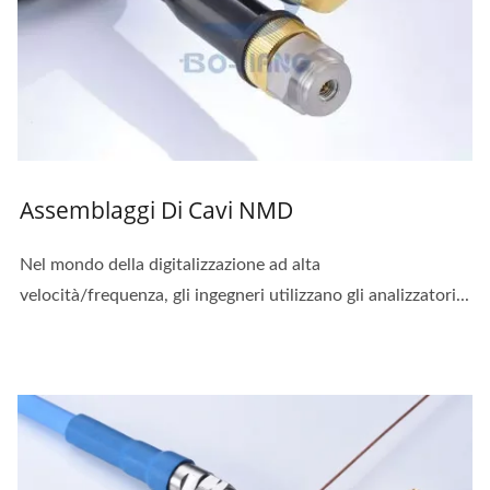
Assemblaggi Di Cavi NMD
Nel mondo della digitalizzazione ad alta
velocità/frequenza, gli ingegneri utilizzano gli analizzatori...