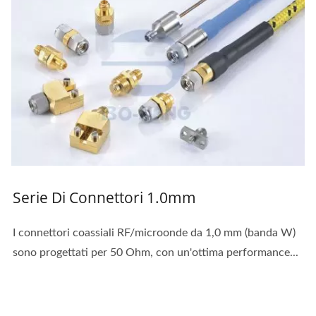
Serie Di Connettori 1.0mm
I connettori coassiali RF/microonde da 1,0 mm (banda W)
sono progettati per 50 Ohm, con un'ottima performance...