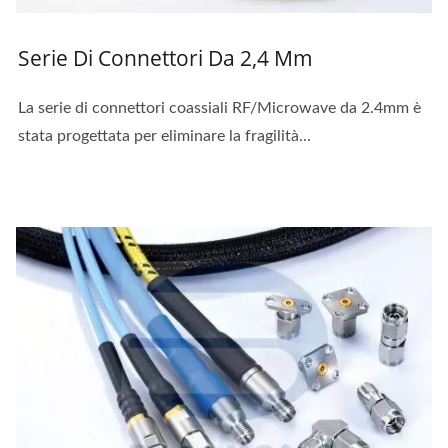
Serie Di Connettori Da 2,4 Mm
La serie di connettori coassiali RF/Microwave da 2.4mm è
stata progettata per eliminare la fragilità...