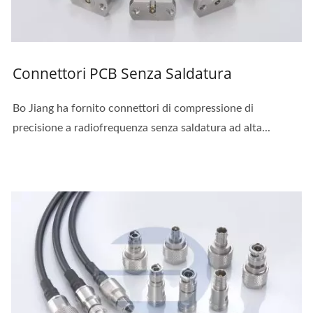
Connettori PCB Senza Saldatura
Bo Jiang ha fornito connettori di compressione di
precisione a radiofrequenza senza saldatura ad alta...