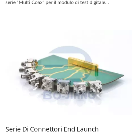
serie "Multi Coax" per il modulo di test digitale...
Serie Di Connettori End Launch