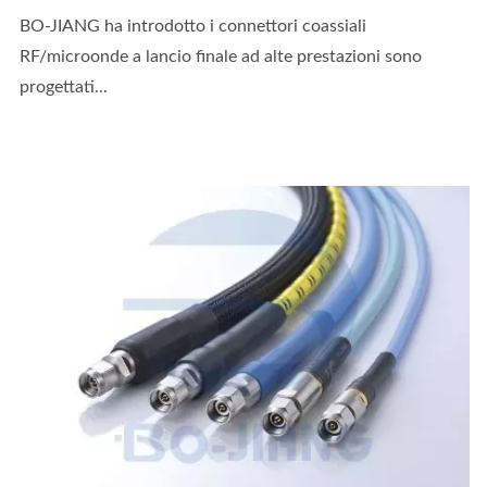
BO-JIANG ha introdotto i connettori coassiali
RF/microonde a lancio finale ad alte prestazioni sono
progettati...