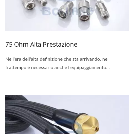
75 Ohm Alta Prestazione
Nell'era dell'alta definizione che sta arrivando, nel
frattempo è necessario anche l'equipaggiamento...