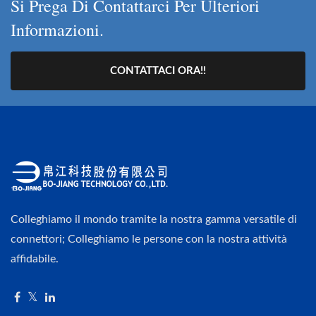
Si Prega Di Contattarci Per Ulteriori
Informazioni.
CONTATTACI ORA!!
Colleghiamo il mondo tramite la nostra gamma versatile di
connettori; Colleghiamo le persone con la nostra attività
affidabile.