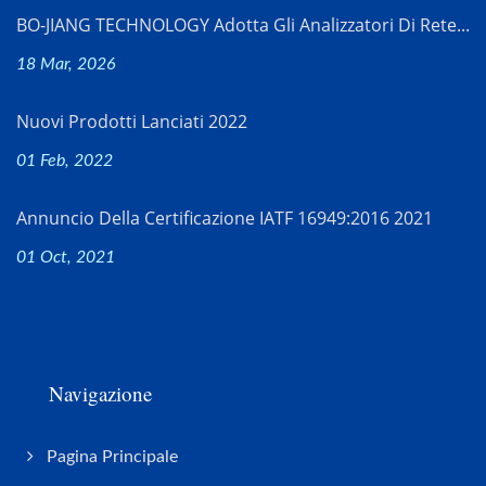
BO-JIANG TECHNOLOGY Adotta Gli Analizzatori Di Rete...
18 Mar, 2026
Nuovi Prodotti Lanciati 2022
01 Feb, 2022
Annuncio Della Certificazione IATF 16949:2016 2021
01 Oct, 2021
Navigazione
Pagina Principale