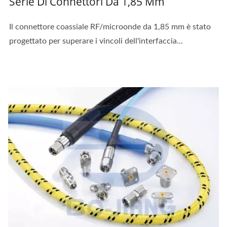
Serie Di Connettori Da 1,85 Mm
Il connettore coassiale RF/microonde da 1,85 mm è stato
progettato per superare i vincoli dell'interfaccia...