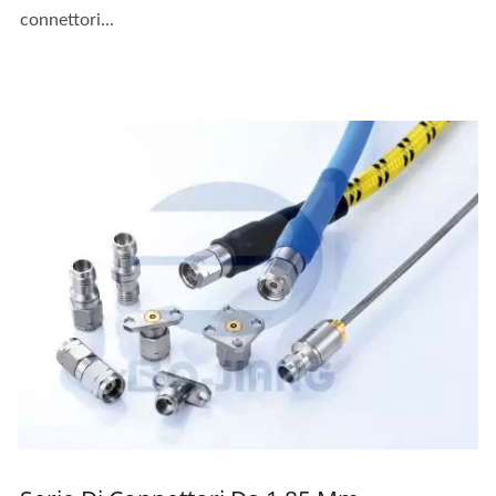
connettori...