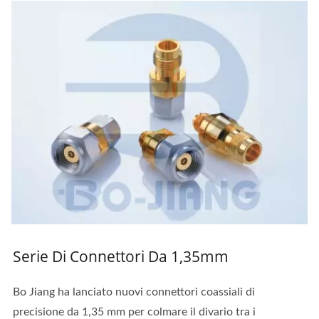
Serie Di Connettori Da 1,35mm
Bo Jiang ha lanciato nuovi connettori coassiali di
precisione da 1,35 mm per colmare il divario tra i