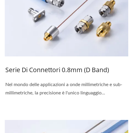
Serie Di Connettori 0.8mm (D Band)
Nel mondo delle applicazioni a onde millimetriche e sub-
millimetriche, la precisione è l'unico linguaggio...