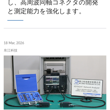
し、高周波同軸コネクタの開発
と測定能力を強化します。
18 Mar, 2026
帛江科技