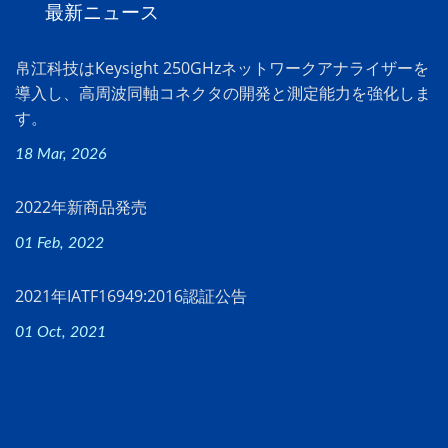
最新ニュース
帛江科技はKeysight 250GHzネットワークアナライザーを
導入し、高周波同軸コネクタの開発と測定能力を強化しま
す。
18 Mar, 2026
2022年新商品発売
01 Feb, 2022
2021年IATF16949:2016認証公告
01 Oct, 2021