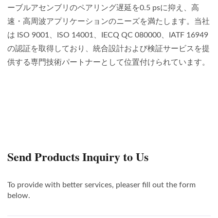
ーブルアセンブリのペアリング遅延を0.5 psに抑え、高
速・高周波アプリケーションのニーズを満たします。当社
は ISO 9001、ISO 14001、IECQ QC 080000、IATF 16949
の認証を取得しており、統合設計および検証サービスを提
供する専門技術パートナーとして位置付けられています。