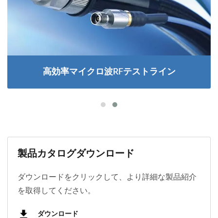
高効率マイクロ波RFテストライン
製品カタログダウンロード
ダウンロードをクリックして、より詳細な製品紹介
を取得してください。
ダウンロード