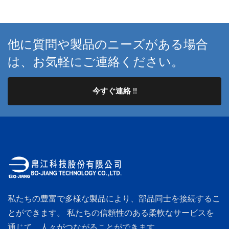
他に質問や製品のニーズがある場合
は、お気軽にご連絡ください。
今すぐ連絡 !!
私たちの豊富で多様な製品により、部品同士を接続するこ
とができます。 私たちの信頼性のある柔軟なサービスを
通じて、人々がつながることができます。