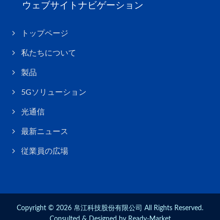
ウェブサイトナビゲーション
トップページ
私たちについて
製品
5Gソリューション
光通信
最新ニュース
従業員の広場
Copyright © 2026
帛江科技股份有限公司
All Rights Reserved.
Consulted & Designed by
Ready-Market