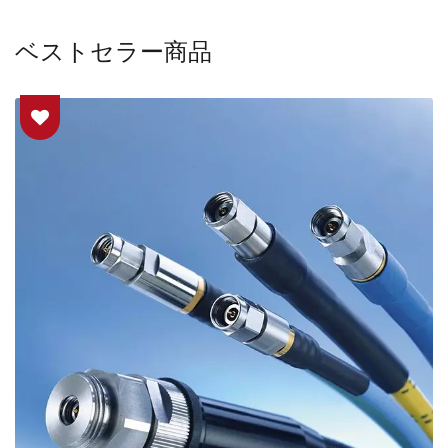
ベストセラー商品