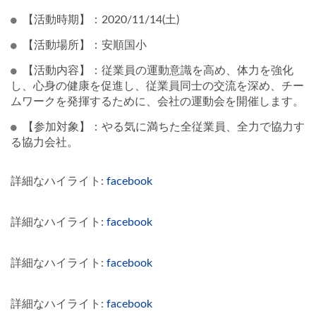
【活動時期】：2020/11/14(土)
【活動場所】：安順国小
【活動内容】：従業員の運動意識を高め、体力を強化
し、心身の健康を促進し、従業員同士の交流を深め、チー
ムワークを発揮するために、会社の運動会を開催します。
【参加対象】：やる気に満ちた全従業員、全力で協力す
る協力会社。
詳細なハイライト:
facebook
詳細なハイライト:
facebook
詳細なハイライト:
facebook
詳細なハイライト:
facebook