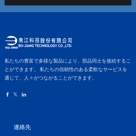
私たちの豊富で多様な製品により、部品同士を接続するこ
とができます。 私たちの信頼性のある柔軟なサービスを
通じて、人々がつながることができます。
連絡先