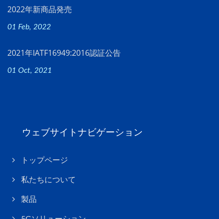
2022年新商品発売
01 Feb, 2022
2021年IATF16949:2016認証公告
01 Oct, 2021
ウェブサイトナビゲーション
トップページ
私たちについて
製品
5Gソリューション