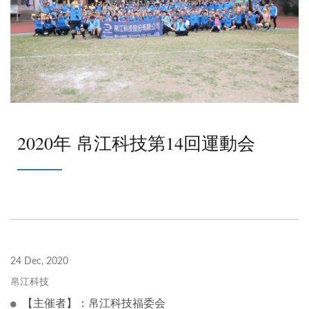
2020年 帛江科技第14回運動会
24 Dec, 2020
帛江科技
【主催者】：帛江科技福委会