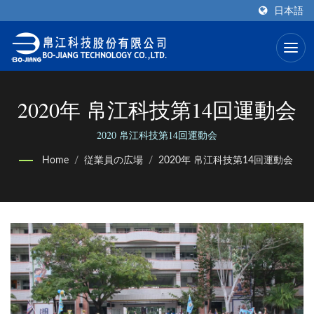
日本語
2020年 帛江科技第14回運動会
2020 帛江科技第14回運動会
Home
/
従業員の広場
/
2020年 帛江科技第14回運動会