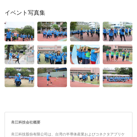
イベント写真集
帛江科技会社概要
帛江科技股份有限公司は、台湾の半導体産業およびコネクタアプリケ