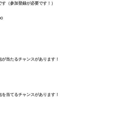
です（参加登録が必要です！）
00
包が当たるチャンスがあります！
包を当てるチャンスがあります！