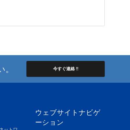
い。
今すぐ連絡 !!
ウェブサイトナビゲ
ーション
Hzネットワ