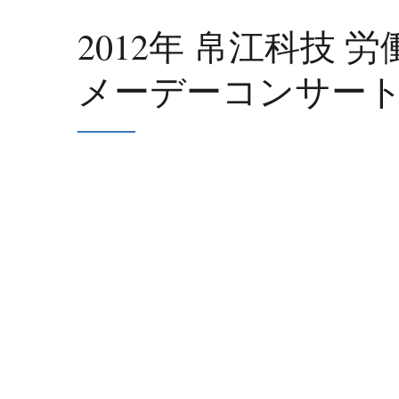
2012年 帛江科技 
メーデーコンサー