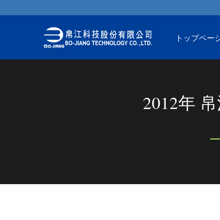
トップペー
2012年