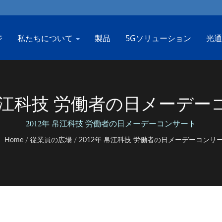
ジ
私たちについて
製品
5Gソリューション
光通
 帛江科技 労働者の日メーデ
2012年 帛江科技 労働者の日メーデーコンサート
Home
/
従業員の広場
/
2012年 帛江科技 労働者の日メーデーコンサ