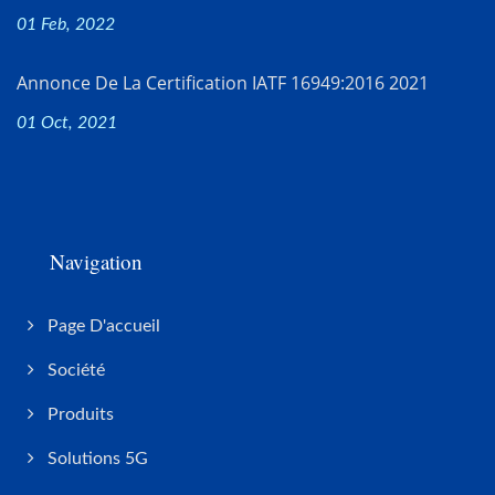
01 Feb, 2022
Annonce De La Certification IATF 16949:2016 2021
01 Oct, 2021
Navigation
Page D'accueil
Société
Produits
Solutions 5G