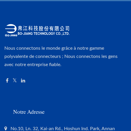
Nous connectons le monde grâce à notre gamme
polyvalente de connecteurs ; Nous connectons les gens
avec notre entreprise fiable.
Notre Adresse
No.10, Ln. 32, Kai-an Rd., Hoshun Ind. Park, Annan