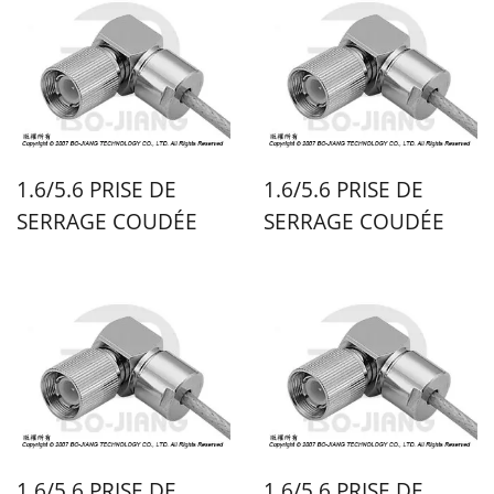
1.6/5.6 PRISE DE
1.6/5.6 PRISE DE
SERRAGE COUDÉE
SERRAGE COUDÉE
1.6/5.6 PRISE DE
1.6/5.6 PRISE DE