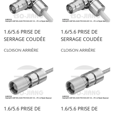
1.6/5.6 PRISE DE
1.6/5.6 PRISE DE
SERRAGE COUDÉE
SERRAGE COUDÉE
CLOISON ARRIÈRE
CLOISON ARRIÈRE
1.6/5.6 PRISE DE
1.6/5.6 PRISE DE