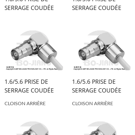
SERRAGE COUDÉE
SERRAGE COUDÉE
1.6/5.6 PRISE DE
1.6/5.6 PRISE DE
SERRAGE COUDÉE
SERRAGE COUDÉE
CLOISON ARRIÈRE
CLOISON ARRIÈRE