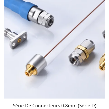
Série De Connecteurs 0.8mm (série D)