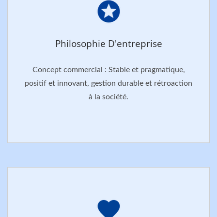
Philosophie D'entreprise
Concept commercial : Stable et pragmatique,
positif et innovant, gestion durable et rétroaction
à la société.