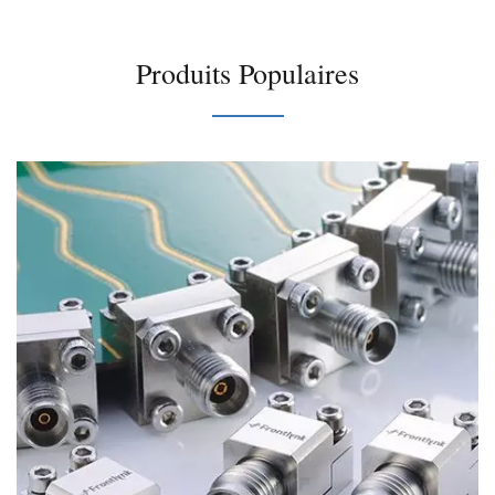
Produits Populaires