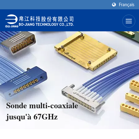
Français
Sonde multi-coaxiale
jusqu'à 67GHz