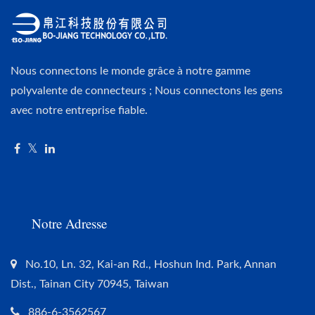
Nous connectons le monde grâce à notre gamme
polyvalente de connecteurs ; Nous connectons les gens
avec notre entreprise fiable.
Notre Adresse
No.10, Ln. 32, Kai-an Rd., Hoshun Ind. Park, Annan
Dist., Tainan City 70945, Taiwan
886-6-3562567