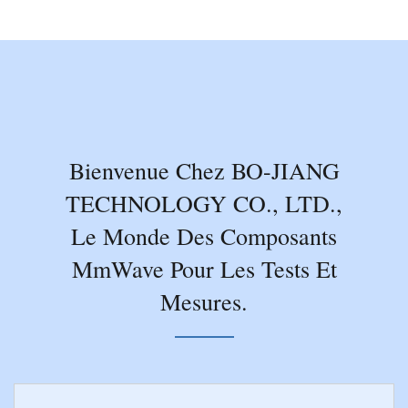
Bienvenue Chez BO-JIANG
TECHNOLOGY CO., LTD.,
Le Monde Des Composants
MmWave Pour Les Tests Et
Mesures.