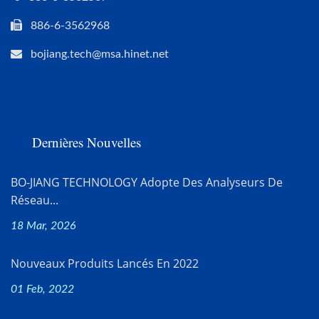
886-6-3562968
bojiang.tech@msa.hinet.net
Dernières Nouvelles
BO-JIANG TECHNOLOGY Adopte Des Analyseurs De
Réseau...
18 Mar, 2026
Nouveaux Produits Lancés En 2022
01 Feb, 2022