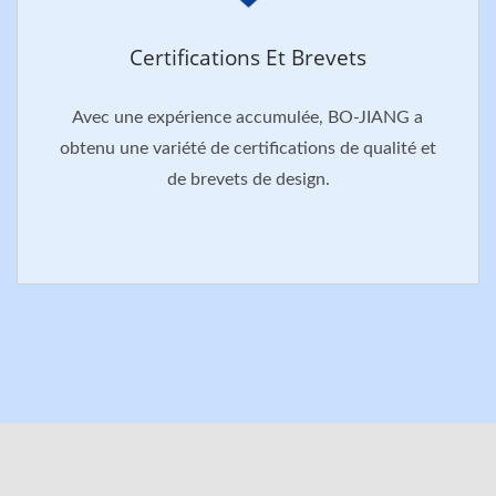
Certifications Et Brevets
Avec une expérience accumulée, BO-JIANG a
obtenu une variété de certifications de qualité et
de brevets de design.