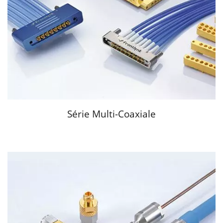
Série Multi-Coaxiale