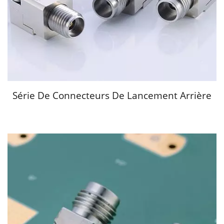
Série De Connecteurs De Lancement Arrière