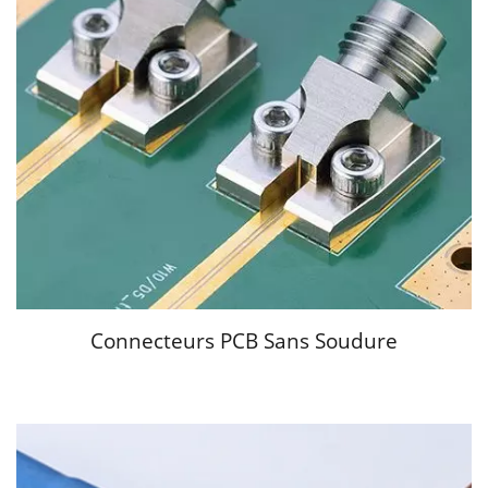
Connecteurs PCB Sans Soudure