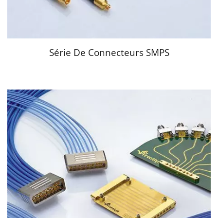
Série De Connecteurs SMPS