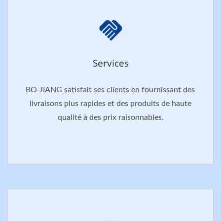
Services
BO-JIANG satisfait ses clients en fournissant des
livraisons plus rapides et des produits de haute
qualité à des prix raisonnables.