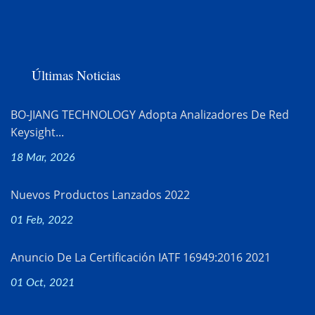
Últimas Noticias
BO-JIANG TECHNOLOGY Adopta Analizadores De Red
Keysight...
18 Mar, 2026
Nuevos Productos Lanzados 2022
01 Feb, 2022
Anuncio De La Certificación IATF 16949:2016 2021
01 Oct, 2021