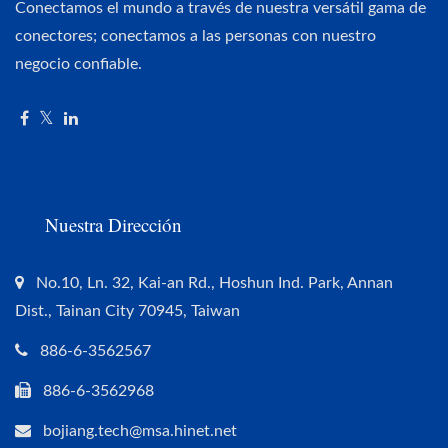
Conectamos el mundo a través de nuestra versátil gama de
conectores; conectamos a las personas con nuestro
negocio confiable.
Nuestra Dirección
No.10, Ln. 32, Kai-an Rd., Hoshun Ind. Park, Annan
Dist., Tainan City 70945, Taiwan
886-6-3562567
886-6-3562968
bojiang.tech@msa.hinet.net