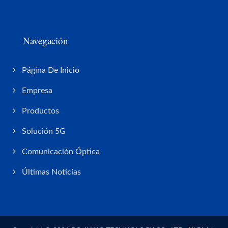
Navegación
Página De Inicio
Empresa
Productos
Solución 5G
Comunicación Óptica
Últimas Noticias