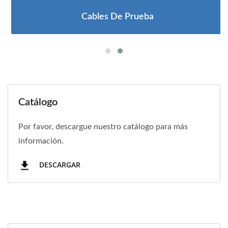
Cables De Prueba
Catálogo
Por favor, descargue nuestro catálogo para más
información.
DESCARGAR