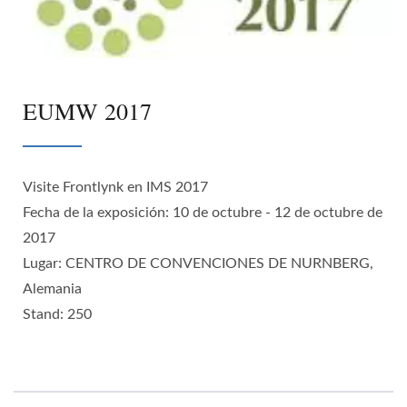
EUMW 2017
Visite Frontlynk en IMS 2017
Fecha de la exposición: 10 de octubre - 12 de octubre de
2017
Lugar: CENTRO DE CONVENCIONES DE NURNBERG,
Alemania
Stand: 250