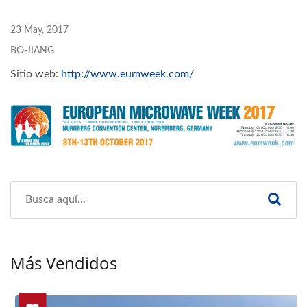
23 May, 2017
BO-JIANG
Sitio web:
http://www.eumweek.com/
Más Vendidos