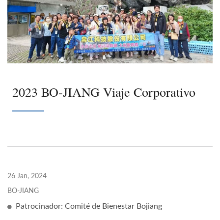
2023 BO-JIANG Viaje Corporativo
26 Jan, 2024
BO-JIANG
Patrocinador: Comité de Bienestar Bojiang