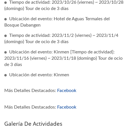
Tiempo de actividad: 2023/10/26 (viernes) ~ 2023/10/28
(domingo) Tour de ocio de 3 días
Ubicación del evento: Hotel de Aguas Termales del
Bosque Dabangen
Tiempo de actividad: 2023/11/2 (viernes) ~ 2023/11/4
(domingo) Tour de ocio de 3 días
Ubicación del evento: Kinmen [Tiempo de actividad]:
2023/11/16 (viernes) ~ 2023/11/18 (domingo) Tour de ocio
de 3 días
Ubicación del evento: Kinmen
Más Detalles Destacados:
Facebook
Más Detalles Destacados:
Facebook
Galería De Actividades