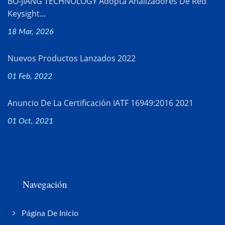
BO-JIANG TECHNOLOGY Adopta Analizadores De Red
Keysight...
18 Mar, 2026
Nuevos Productos Lanzados 2022
01 Feb, 2022
Anuncio De La Certificación IATF 16949:2016 2021
01 Oct, 2021
Navegación
Página De Inicio