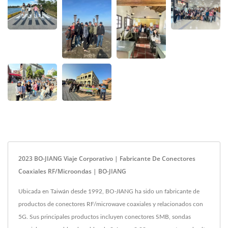
2023 BO-JIANG Viaje Corporativo | Fabricante De Conectores
Coaxiales RF/Microondas | BO-JIANG
Ubicada en Taiwán desde 1992, BO-JIANG ha sido un fabricante de
productos de conectores RF/microwave coaxiales y relacionados con
5G. Sus principales productos incluyen conectores SMB, sondas