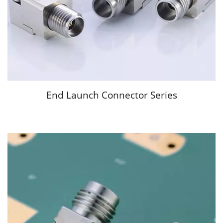
End Launch Connector Series