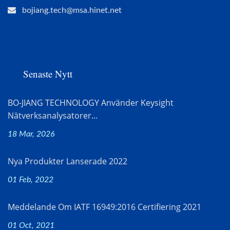
bojiang.tech@msa.hinet.net
Senaste Nytt
BO-JIANG TECHNOLOGY Använder Keysight
Nätverksanalysatorer...
18 Mar, 2026
Nya Produkter Lanserade 2022
01 Feb, 2022
Meddelande Om IATF 16949:2016 Certifiering 2021
01 Oct, 2021