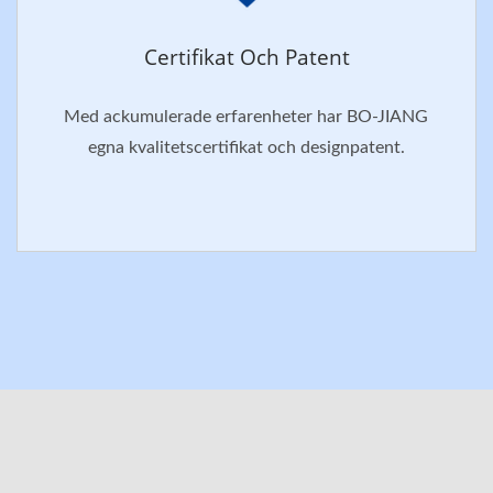
Certifikat Och Patent
Med ackumulerade erfarenheter har BO-JIANG
egna kvalitetscertifikat och designpatent.