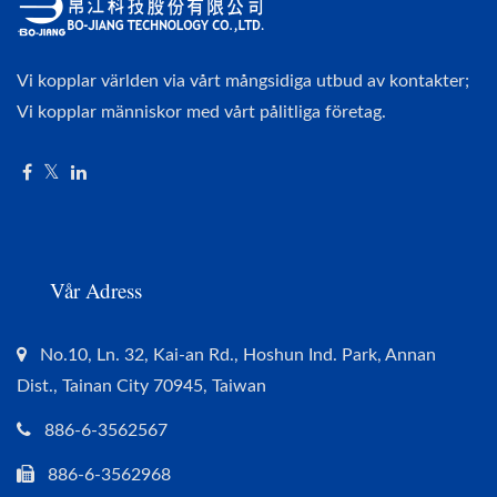
Vi kopplar världen via vårt mångsidiga utbud av kontakter;
Vi kopplar människor med vårt pålitliga företag.
Vår Adress
No.10, Ln. 32, Kai-an Rd., Hoshun Ind. Park, Annan
Dist., Tainan City 70945, Taiwan
886-6-3562567
886-6-3562968