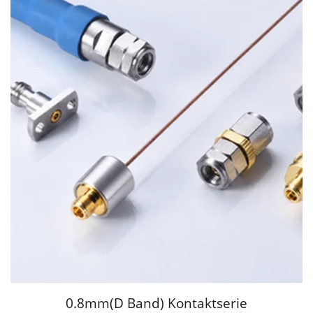
0.8mm(D Band) Kontaktserie