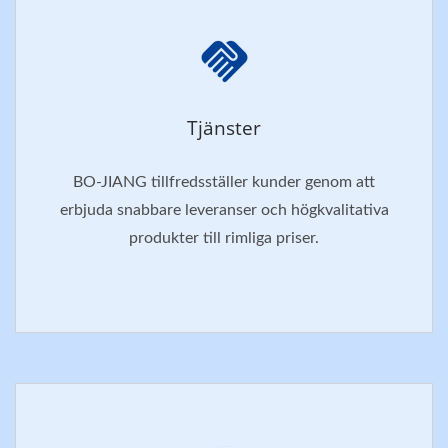
Tjänster
BO-JIANG tillfredsställer kunder genom att
erbjuda snabbare leveranser och högkvalitativa
produkter till rimliga priser.