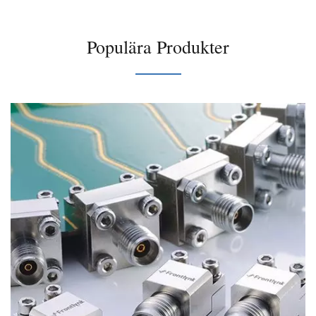
Populära Produkter