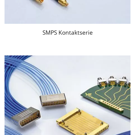
SMPS Kontaktserie