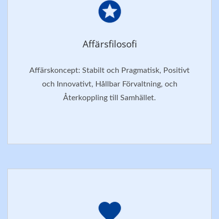
Affärsfilosofi
Affärskoncept: Stabilt och Pragmatisk, Positivt
och Innovativt, Hållbar Förvaltning, och
Återkoppling till Samhället.