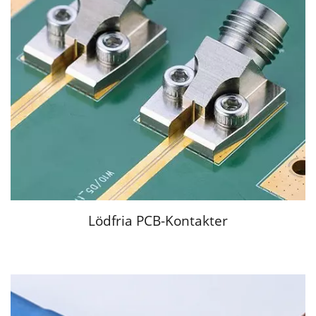
Lödfria PCB-Kontakter