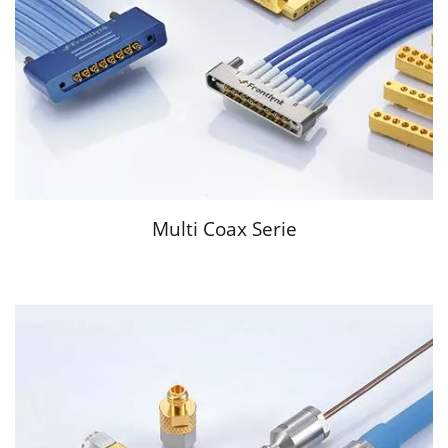
Multi Coax Serie