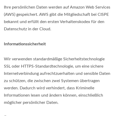
Ihre persönlichen Daten werden auf Amazon Web Services
(AWS) gespeichert. AWS gibt die Mitgliedschaft bei CISPE
bekannt und erfüllt den ersten Verhaltenskodex für den
Datenschutz in der Cloud.
Informationssicherheit
Wir verwenden standardmäßige Sicherheitstechnologie
SSL oder HTTPS-Standardtechnologie, um eine sichere
Internetverbindung aufrechtzuerhalten und sensible Daten
zu schützen, die zwischen zwei Systemen übertragen
werden. Dadurch wird verhindert, dass Kriminelle
Informationen lesen und ändern können, einschließlich
möglicher persönlicher Daten.