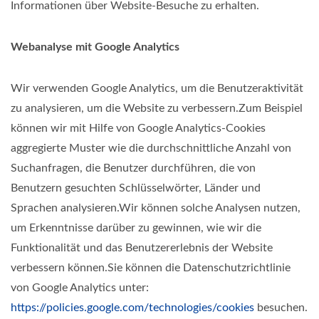
Informationen über Website-Besuche zu erhalten.
Webanalyse mit Google Analytics
Wir verwenden Google Analytics, um die Benutzeraktivität
zu analysieren, um die Website zu verbessern.Zum Beispiel
können wir mit Hilfe von Google Analytics-Cookies
aggregierte Muster wie die durchschnittliche Anzahl von
Suchanfragen, die Benutzer durchführen, die von
Benutzern gesuchten Schlüsselwörter, Länder und
Sprachen analysieren.Wir können solche Analysen nutzen,
um Erkenntnisse darüber zu gewinnen, wie wir die
Funktionalität und das Benutzererlebnis der Website
verbessern können.Sie können die Datenschutzrichtlinie
von Google Analytics unter:
https://policies.google.com/technologies/cookies
besuchen.