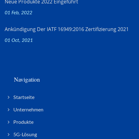
Neue Produkte 2022 Eingeführt
01 Feb, 2022
Ankündigung Der IATF 16949:2016 Zertifizierung 2021
01 Oct, 2021
Navigation
Startseite
Unternehmen
Produkte
5G-Lösung