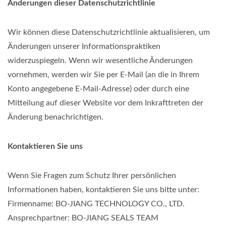
Änderungen dieser Datenschutzrichtlinie
Wir können diese Datenschutzrichtlinie aktualisieren, um
Änderungen unserer Informationspraktiken
widerzuspiegeln. Wenn wir wesentliche Änderungen
vornehmen, werden wir Sie per E-Mail (an die in Ihrem
Konto angegebene E-Mail-Adresse) oder durch eine
Mitteilung auf dieser Website vor dem Inkrafttreten der
Änderung benachrichtigen.
Kontaktieren Sie uns
Wenn Sie Fragen zum Schutz Ihrer persönlichen
Informationen haben, kontaktieren Sie uns bitte unter:
Firmenname: BO-JIANG TECHNOLOGY CO., LTD.
Ansprechpartner: BO-JIANG SEALS TEAM