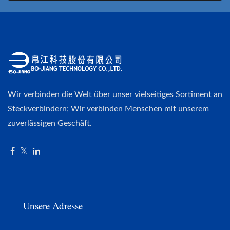
Wir verbinden die Welt über unser vielseitiges Sortiment an
Steckverbindern; Wir verbinden Menschen mit unserem
zuverlässigen Geschäft.
Unsere Adresse