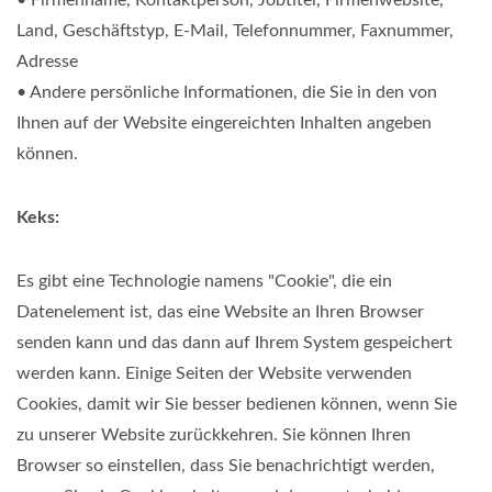
• Firmenname, Kontaktperson, Jobtitel, Firmenwebsite,
Land, Geschäftstyp, E-Mail, Telefonnummer, Faxnummer,
Adresse
• Andere persönliche Informationen, die Sie in den von
Ihnen auf der Website eingereichten Inhalten angeben
können.
Keks:
Es gibt eine Technologie namens "Cookie", die ein
Datenelement ist, das eine Website an Ihren Browser
senden kann und das dann auf Ihrem System gespeichert
werden kann. Einige Seiten der Website verwenden
Cookies, damit wir Sie besser bedienen können, wenn Sie
zu unserer Website zurückkehren. Sie können Ihren
Browser so einstellen, dass Sie benachrichtigt werden,