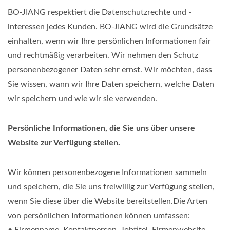
BO-JIANG respektiert die Datenschutzrechte und -
interessen jedes Kunden. BO-JIANG wird die Grundsätze
einhalten, wenn wir Ihre persönlichen Informationen fair
und rechtmäßig verarbeiten. Wir nehmen den Schutz
personenbezogener Daten sehr ernst. Wir möchten, dass
Sie wissen, wann wir Ihre Daten speichern, welche Daten
wir speichern und wie wir sie verwenden.
Persönliche Informationen, die Sie uns über unsere
Website zur Verfügung stellen.
Wir können personenbezogene Informationen sammeln
und speichern, die Sie uns freiwillig zur Verfügung stellen,
wenn Sie diese über die Website bereitstellen.Die Arten
von persönlichen Informationen können umfassen: