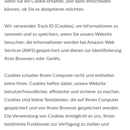
wenn Sie ein Cookie erhalten, und dann entscheiden
können, ob Sie es akzeptieren möchten.
Wir verwenden Track ID (Cookies), um Informationen zu
sammeln und zu speichern, wenn Sie unsere Website
besuchen; die Informationen werden bei Amazon Web
Services (AWS) gespeichert und dienen zur Identifizierung
Ihres Browsers oder Geräts.
Cookies schaden Ihrem Computer nicht und enthalten
keine Viren. Cookies helfen dabei, unsere Website
benutzerfreundlicher, effizienter und sicherer zu machen.
Cookies sind kleine Textdateien, die auf Ihrem Computer
gespeichert und von Ihrem Browser gespeichert werden.
Die Verwendung von Cookies ermöglicht es uns, Ihnen
bestimmte Funktionen zur Verfügung zu stellen und