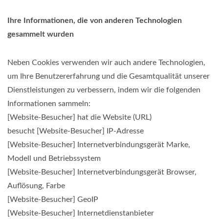
Ihre Informationen, die von anderen Technologien
gesammelt wurden
Neben Cookies verwenden wir auch andere Technologien,
um Ihre Benutzererfahrung und die Gesamtqualität unserer
Dienstleistungen zu verbessern, indem wir die folgenden
Informationen sammeln:
[Website-Besucher] hat die Website (URL)
besucht [Website-Besucher] IP-Adresse
[Website-Besucher] Internetverbindungsgerät Marke,
Modell und Betriebssystem
[Website-Besucher] Internetverbindungsgerät Browser,
Auflösung, Farbe
[Website-Besucher] GeoIP
[Website-Besucher] Internetdienstanbieter