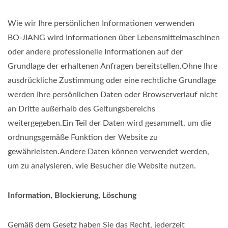
Wie wir Ihre persönlichen Informationen verwenden
BO-JIANG wird Informationen über Lebensmittelmaschinen
oder andere professionelle Informationen auf der
Grundlage der erhaltenen Anfragen bereitstellen.Ohne Ihre
ausdrückliche Zustimmung oder eine rechtliche Grundlage
werden Ihre persönlichen Daten oder Browserverlauf nicht
an Dritte außerhalb des Geltungsbereichs
weitergegeben.Ein Teil der Daten wird gesammelt, um die
ordnungsgemäße Funktion der Website zu
gewährleisten.Andere Daten können verwendet werden,
um zu analysieren, wie Besucher die Website nutzen.
Information, Blockierung, Löschung
Gemäß dem Gesetz haben Sie das Recht, jederzeit